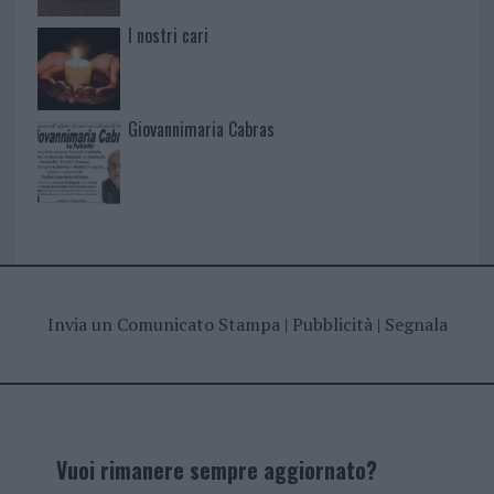
I nostri cari
Giovannimaria Cabras
Invia un Comunicato Stampa
|
Pubblicità
|
Segnala
Vuoi rimanere sempre aggiornato?