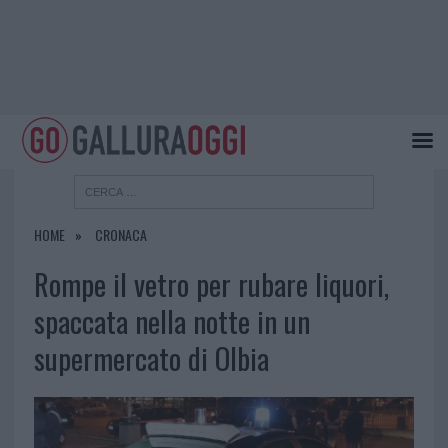
HOME
CRONACA
Rompe il vetro per rubare liquori,
spaccata nella notte in un
supermercato di Olbia