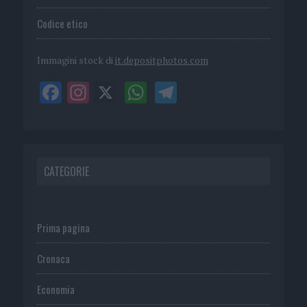
Codice etico
Immagini stock di
it.depositphotos.com
CATEGORIE
Prima pagina
Cronaca
Economia