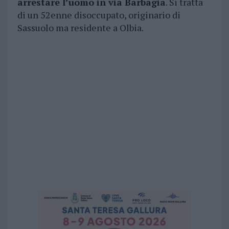
arrestare l’uomo in via Barbagia
. Si tratta
di un 52enne disoccupato, originario di
Sassuolo ma residente a Olbia.