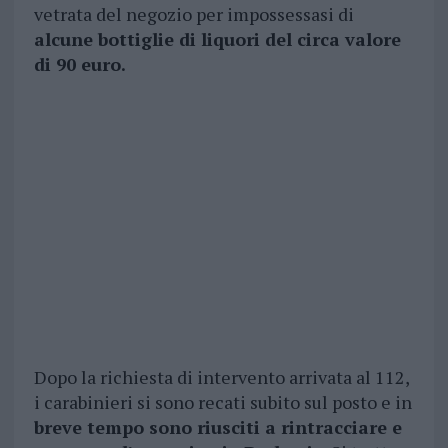
vetrata del negozio per impossessasi di
alcune bottiglie di liquori del circa valore
di 90 euro.
Dopo la richiesta di intervento arrivata al 112,
i carabinieri si sono recati subito sul posto e in
breve tempo sono riusciti a rintracciare e