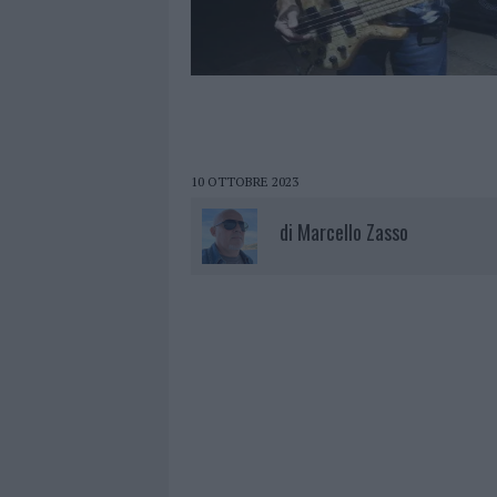
10 OTTOBRE 2023
di
Marcello Zasso