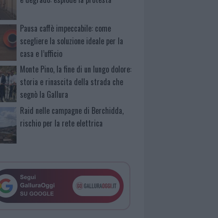
Pausa caffè impeccabile: come
scegliere la soluzione ideale per la
casa e l’ufficio
Monte Pino, la fine di un lungo dolore:
storia e rinascita della strada che
segnò la Gallura
Raid nelle campagne di Berchidda,
rischio per la rete elettrica