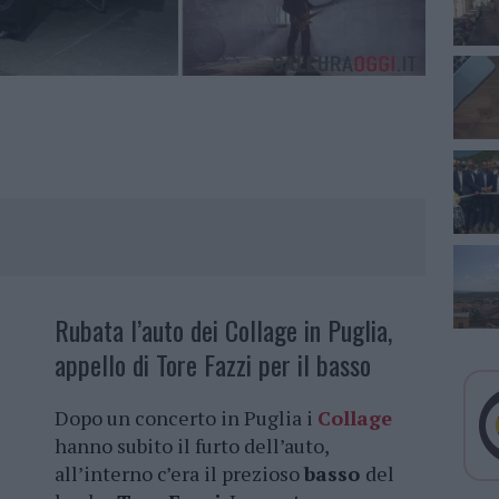
Rubata l’auto dei Collage in Puglia,
appello di Tore Fazzi per il basso
Dopo un concerto in Puglia i
Collage
hanno subito il furto dell’auto,
all’interno c’era il prezioso
basso
del