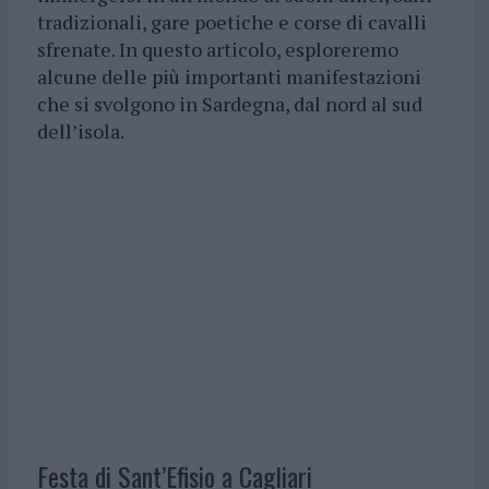
tradizionali, gare poetiche e corse di cavalli
sfrenate. In questo articolo, esploreremo
alcune delle più importanti manifestazioni
che si svolgono in Sardegna, dal nord al sud
dell’isola.
Festa di Sant’Efisio a Cagliari