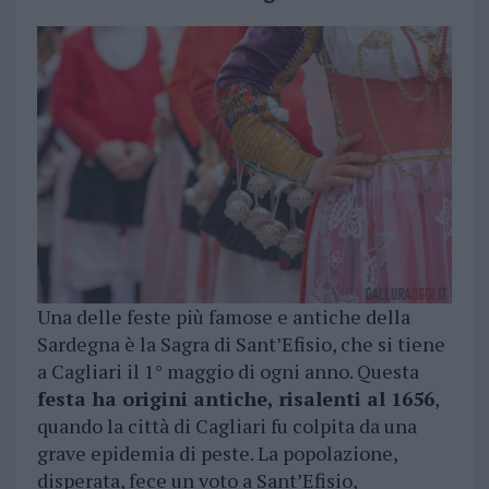
Una delle feste più famose e antiche della
Sardegna è la Sagra di Sant’Efisio, che si tiene
a Cagliari il 1° maggio di ogni anno. Questa
festa ha origini antiche, risalenti al 1656
,
quando la città di Cagliari fu colpita da una
grave epidemia di peste. La popolazione,
disperata, fece un voto a Sant’Efisio,