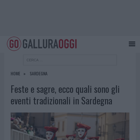
HOME
SARDEGNA
Feste e sagre, ecco quali sono gli
eventi tradizionali in Sardegna