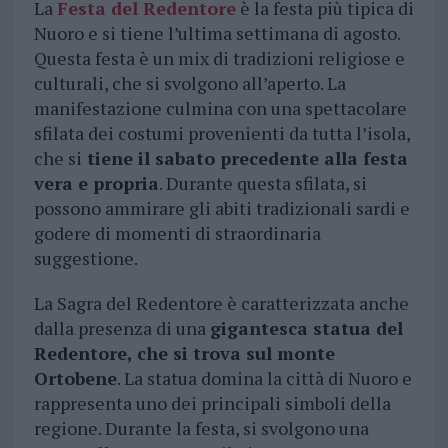
La
Festa del Redentore
è la festa più tipica di
Nuoro e si tiene l’ultima settimana di agosto.
Questa festa è un mix di tradizioni religiose e
culturali, che si svolgono all’aperto. La
manifestazione culmina con una spettacolare
sfilata dei costumi provenienti da tutta l’isola,
che si
tiene il sabato precedente alla festa
vera e propria
. Durante questa sfilata, si
possono ammirare gli abiti tradizionali sardi e
godere di momenti di straordinaria
suggestione.
La Sagra del Redentore è caratterizzata anche
dalla presenza di una
gigantesca statua del
Redentore, che si trova sul monte
Ortobene
. La statua domina la città di Nuoro e
rappresenta uno dei principali simboli della
regione. Durante la festa, si svolgono una