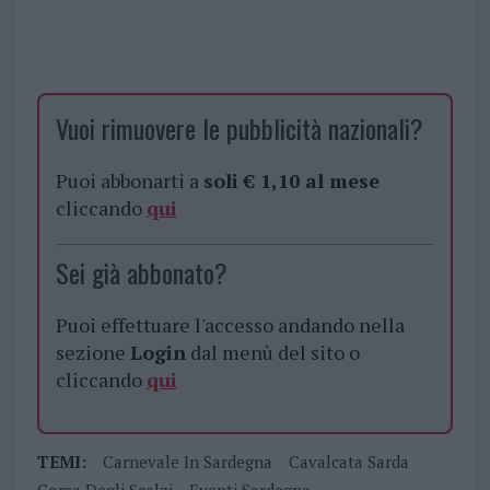
Vuoi rimuovere le pubblicità nazionali?
Puoi abbonarti a
soli € 1,10 al mese
cliccando
qui
Sei già abbonato?
Puoi effettuare l'accesso andando nella
sezione
Login
dal menù del sito o
cliccando
qui
TEMI:
Carnevale In Sardegna
Cavalcata Sarda