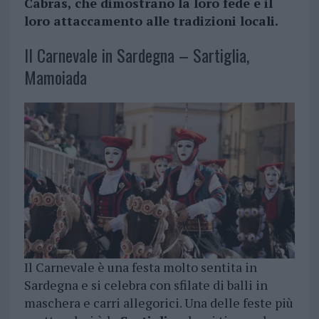
Cabras, che dimostrano la loro fede e il
loro attaccamento alle tradizioni locali.
Il Carnevale in Sardegna – Sartiglia,
Mamoiada
Il Carnevale è una festa molto sentita in
Sardegna e si celebra con sfilate di balli in
maschera e carri allegorici. Una delle feste più