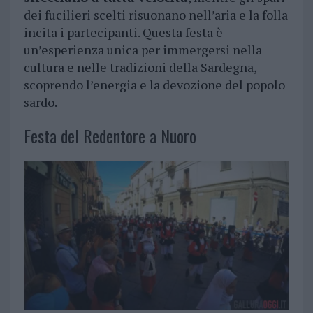
dei fucilieri scelti risuonano nell’aria e la folla
incita i partecipanti. Questa festa è
un’esperienza unica per immergersi nella
cultura e nelle tradizioni della Sardegna,
scoprendo l’energia e la devozione del popolo
sardo.
Festa del Redentore a Nuoro