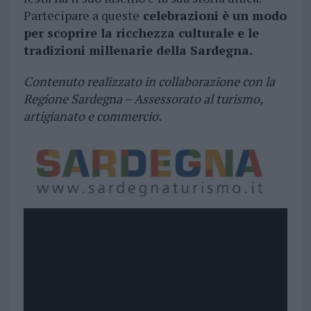
Partecipare a queste
celebrazioni è un modo
per scoprire la ricchezza culturale e le
tradizioni millenarie della Sardegna.
Contenuto realizzato in collaborazione con la
Regione Sardegna – Assessorato al turismo,
artigianato e commercio.