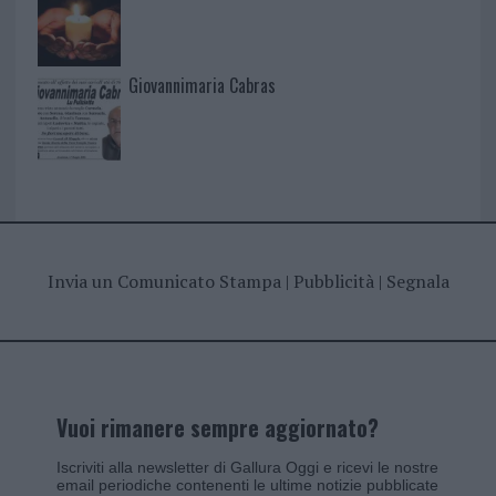
Giovannimaria Cabras
Invia un Comunicato Stampa
|
Pubblicità
|
Segnala
Vuoi rimanere sempre aggiornato?
Iscriviti alla newsletter di Gallura Oggi e ricevi le nostre
email periodiche contenenti le ultime notizie pubblicate