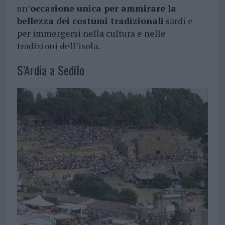
un’
occasione unica per ammirare la
bellezza dei costumi tradizionali
sardi e
per immergersi nella cultura e nelle
tradizioni dell’isola.
S’Ardia a Sedilo