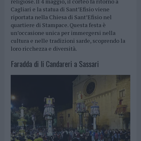
religiose. Il 4 maggio, il corteo fa ritorno a
Cagliari e la statua di Sant’Efisio viene
riportata nella Chiesa di Sant’Efisio nel
quartiere di Stampace. Questa festa è
un’occasione unica per immergersi nella
cultura e nelle tradizioni sarde, scoprendo la
loro ricchezza e diversità.
Faradda di li Candareri a Sassari