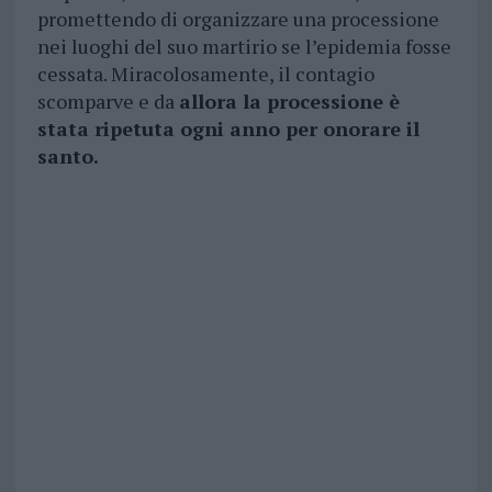
promettendo di organizzare una processione
nei luoghi del suo martirio se l’epidemia fosse
cessata. Miracolosamente, il contagio
scomparve e da
allora la processione è
stata ripetuta ogni anno per onorare il
santo.