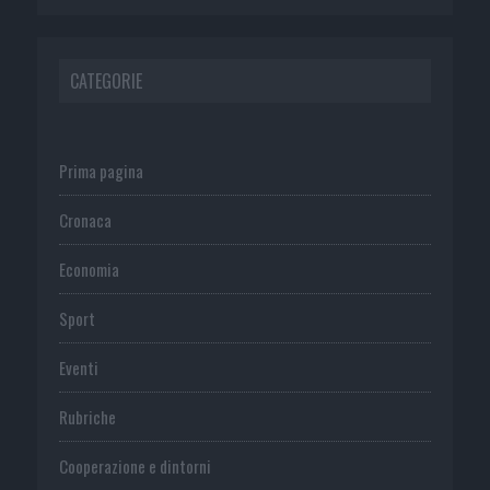
CATEGORIE
Prima pagina
Cronaca
Economia
Sport
Eventi
Rubriche
Cooperazione e dintorni