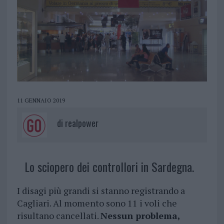
11 GENNAIO 2019
di
realpower
Lo sciopero dei controllori in Sardegna.
I disagi più grandi si stanno registrando a
Cagliari. Al momento sono 11 i voli che
risultano cancellati.
Nessun problema,