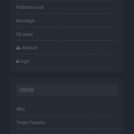
Publiredazionali
Necrologie
Chi siamo
Abbonati
Login
COMUNI
Olbia
Tempio Pausania