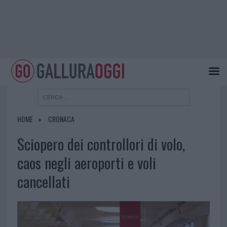
HOME
CRONACA
Sciopero dei controllori di volo,
caos negli aeroporti e voli
cancellati