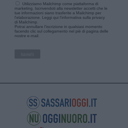
Utilizziamo Mailchimp come piattaforma di
marketing. Iscrivendoti alla newsletter accetti che le
tue informazioni siano trasferite a Mailchimp per
l'elaborazione.
Leggi qui l'informativa sulla privacy
di Mailchimp
.
Potrai annullare l'iscrizione in qualsiasi momento
facendo clic sul collegamento nel piè di pagina delle
nostre e-mail.