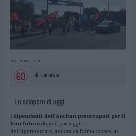
30 OTTOBRE 2019
di
realpower
Lo sciopero di oggi.
I
dipendenti dell’Auchan preoccupati per il
loro futuro
dopo il passaggio
dell’ipermercato, ancora da formalizzare, al