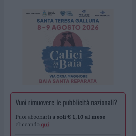
Vuoi rimuovere le pubblicità nazionali?
Puoi abbonarti a
soli € 1,10 al mese
cliccando
qui