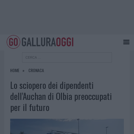
HOME
CRONACA
Lo sciopero dei dipendenti
dell’Auchan di Olbia preoccupati
per il futuro