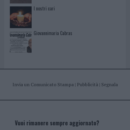
I nostri cari
Giovannimaria Cabras
Invia un Comunicato Stampa
|
Pubblicità
|
Segnala
Vuoi rimanere sempre aggiornato?