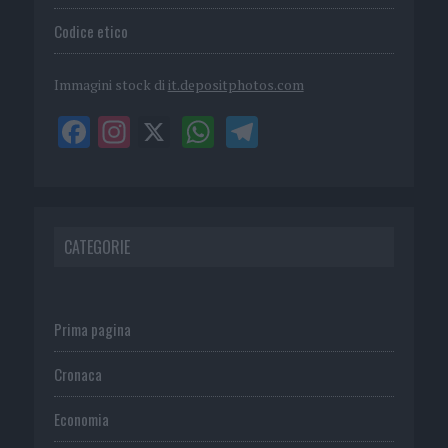
Codice etico
Immagini stock di
it.depositphotos.com
CATEGORIE
Prima pagina
Cronaca
Economia