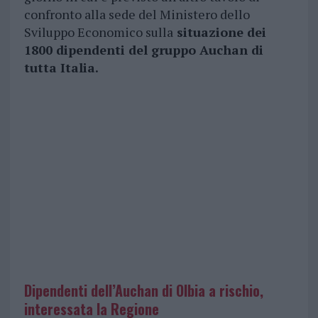
confronto alla sede del Ministero dello
Sviluppo Economico sulla
situazione dei
1800 dipendenti del gruppo Auchan di
tutta Italia.
Dipendenti dell’Auchan di Olbia a rischio,
interessata la Regione