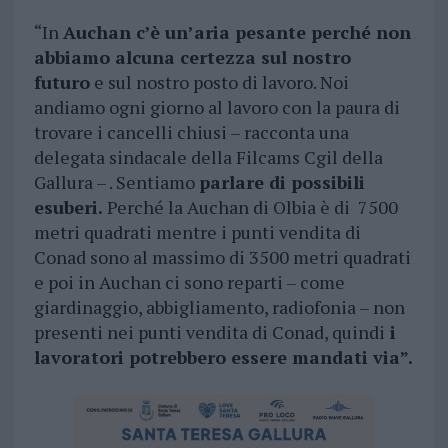
“In
Auchan c’è un’aria pesante perché non
abbiamo alcuna certezza sul nostro
futuro
e sul nostro posto di lavoro. Noi
andiamo ogni giorno al lavoro con la paura di
trovare i cancelli chiusi – racconta una
delegata sindacale della Filcams Cgil della
Gallura – . Sentiamo
parlare di possibili
esuberi.
Perché la Auchan di Olbia è di 7500
metri quadrati mentre i punti vendita di
Conad sono al massimo di 3500 metri quadrati
e poi in Auchan ci sono reparti – come
giardinaggio, abbigliamento, radiofonia – non
presenti nei punti vendita di Conad, quindi
i
lavoratori potrebbero essere mandati via”.