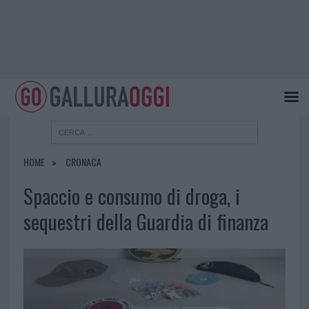
HOME
CRONACA
Spaccio e consumo di droga, i
sequestri della Guardia di finanza