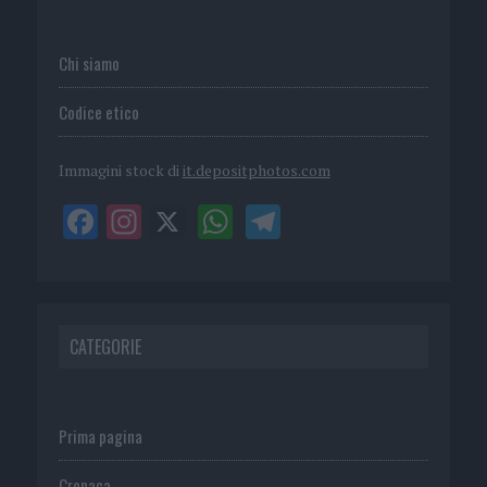
Chi siamo
Codice etico
Immagini stock di
it.depositphotos.com
CATEGORIE
Prima pagina
Cronaca