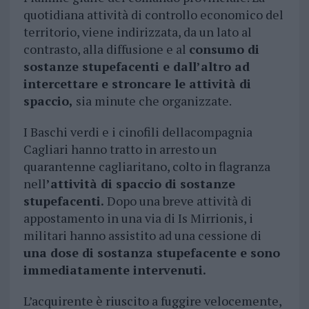
quotidiana attività di controllo economico del
territorio, viene indirizzata, da un lato al
contrasto, alla diffusione e al
consumo di
sostanze stupefacenti e dall’altro ad
intercettare e stroncare le attività di
spaccio,
sia minute che organizzate.
I Baschi verdi e i cinofili dellacompagnia
Cagliari hanno tratto in arresto un
quarantenne cagliaritano, colto in flagranza
nell
’attività di spaccio di sostanze
stupefacenti.
Dopo una breve attività di
appostamento in una via di Is Mirrionis, i
militari hanno assistito ad una cessione di
una dose di sostanza stupefacente e sono
immediatamente intervenuti.
L’acquirente è riuscito a fuggire velocemente,