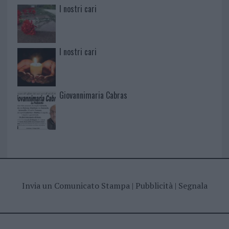
I nostri cari
I nostri cari
Giovannimaria Cabras
Invia un Comunicato Stampa
|
Pubblicità
|
Segnala