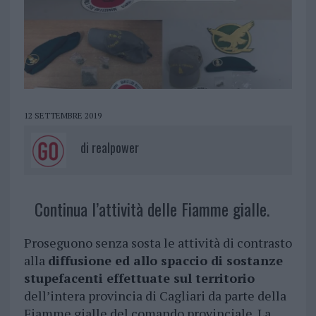
12 SETTEMBRE 2019
di
realpower
Continua l’attività delle Fiamme gialle.
Proseguono senza sosta le attività di contrasto
alla
diffusione ed allo spaccio di sostanze
stupefacenti effettuate sul territorio
dell’intera provincia di Cagliari da parte della
Fiamme gialle del comando provinciale. La