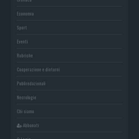
Economia
Sport
Eventi
Rubriche
Cooperazione e dintorni
Publiredazionali
Necrologie
Chi siamo
Abbonati
Login