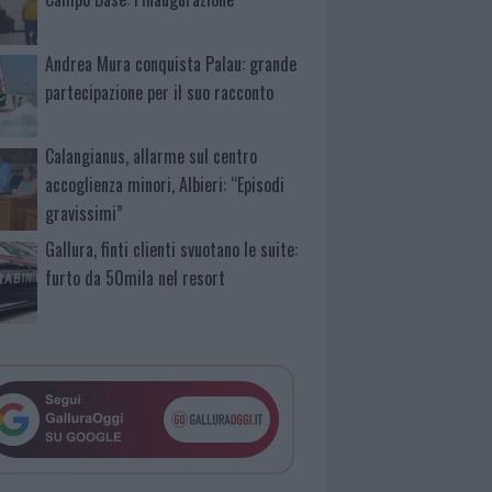
Andrea Mura conquista Palau: grande
partecipazione per il suo racconto
Calangianus, allarme sul centro
accoglienza minori, Albieri: “Episodi
gravissimi”
Gallura, finti clienti svuotano le suite:
furto da 50mila nel resort