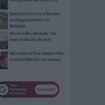
Nuovi posti auto in via La Marmora,
parcheggio provvisorio a La
Maddalena
Allarme truffe a Berchidda, falsi
incaricati bussano alle porte
Notre-Dame de Paris conquista Olbia,
la prima al Molo Brin è un successo