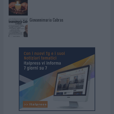
Giovannimaria Cabras