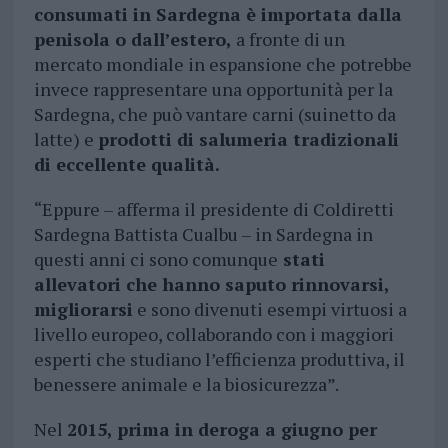
consumati in Sardegna è importata dalla
penisola o dall’estero,
a fronte di un
mercato mondiale in espansione che potrebbe
invece rappresentare una opportunità per la
Sardegna, che può vantare carni (suinetto da
latte) e
prodotti di salumeria tradizionali
di eccellente qualità.
“Eppure – afferma il presidente di Coldiretti
Sardegna Battista Cualbu – in Sardegna in
questi anni ci sono comunque
stati
allevatori che hanno saputo rinnovarsi,
migliorarsi
e sono divenuti esempi virtuosi a
livello europeo, collaborando con i maggiori
esperti che studiano l’efficienza produttiva, il
benessere animale e la biosicurezza”.
Nel
2015, prima in deroga a giugno per