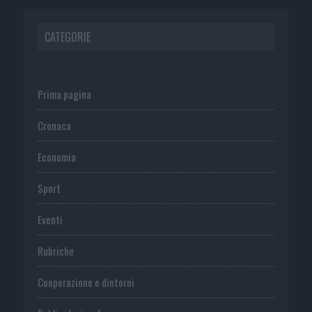
CATEGORIE
Prima pagina
Cronaca
Economia
Sport
Eventi
Rubriche
Cooperazione e dintorni