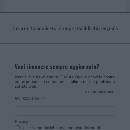
Invia un Comunicato Stampa
|
Pubblicità
|
Segnala
Vuoi rimanere sempre aggiornato?
Iscriviti alla newsletter di Gallura Oggi e ricevi le nostre
email periodiche contenenti le ultime notizie pubblicate
sul sito web!
*
campo obbligatorio
*
Indirizzo email
Privacy
Utilizziamo Mailchimp come piattaforma di