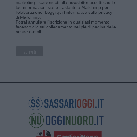
marketing. Iscrivendoti alla newsletter accetti che le
tue informazioni siano trasferite a Mailchimp per
l'elaborazione.
Leggi qui l'informativa sulla privacy
di Mailchimp
.
Potrai annullare l'iscrizione in qualsiasi momento
facendo clic sul collegamento nel piè di pagina delle
nostre e-mail.