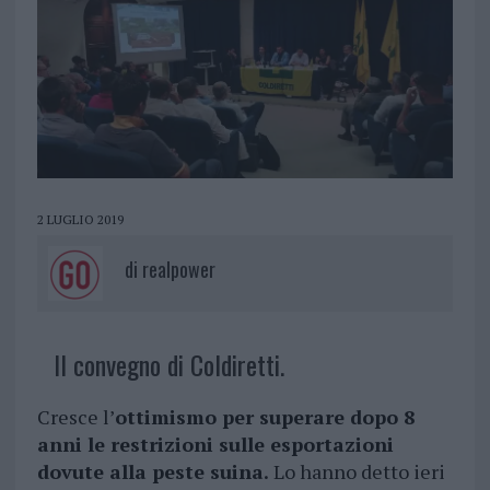
2 LUGLIO 2019
di
realpower
Il convegno di Coldiretti.
Cresce l’
ottimismo per superare dopo 8
anni le restrizioni sulle esportazioni
dovute alla peste suina.
Lo hanno detto ieri