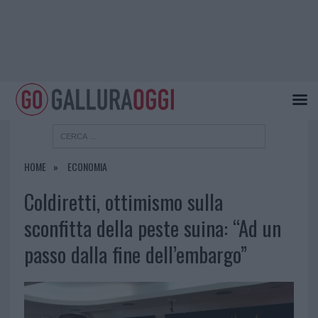
HOME
ECONOMIA
Coldiretti, ottimismo sulla
sconfitta della peste suina: “Ad un
passo dalla fine dell’embargo”