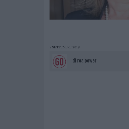
9 SETTEMBRE 2019
di
realpower