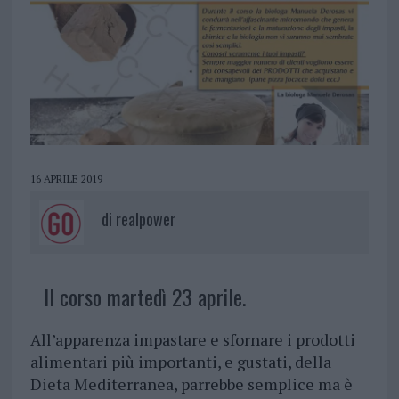
16 APRILE 2019
di
realpower
Il corso martedì 23 aprile.
All’apparenza impastare e sfornare i prodotti
alimentari più importanti, e gustati, della
Dieta Mediterranea, parrebbe semplice ma è