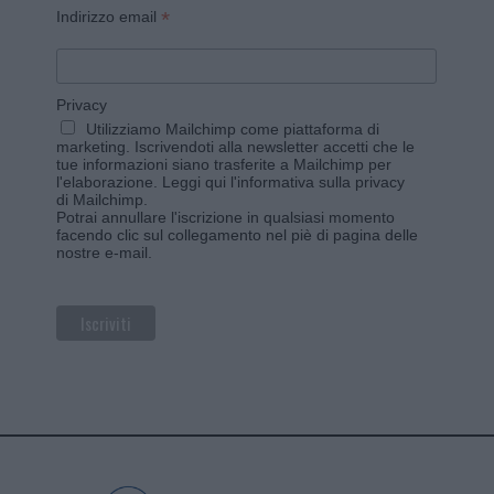
*
Indirizzo email
Privacy
Utilizziamo Mailchimp come piattaforma di
marketing. Iscrivendoti alla newsletter accetti che le
tue informazioni siano trasferite a Mailchimp per
l'elaborazione.
Leggi qui l'informativa sulla privacy
di Mailchimp
.
Potrai annullare l'iscrizione in qualsiasi momento
facendo clic sul collegamento nel piè di pagina delle
nostre e-mail.