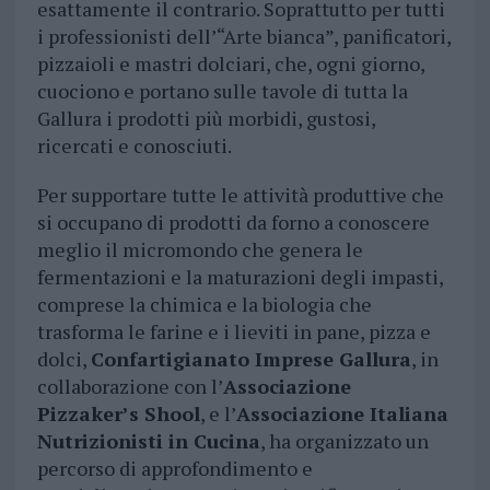
esattamente il contrario. Soprattutto per tutti
i professionisti dell’“Arte bianca”, panificatori,
pizzaioli e mastri dolciari, che, ogni giorno,
cuociono e portano sulle tavole di tutta la
Gallura i prodotti più morbidi, gustosi,
ricercati e conosciuti.
Per supportare tutte le attività produttive che
si occupano di prodotti da forno a conoscere
meglio il micromondo che genera le
fermentazioni e la maturazioni degli impasti,
comprese la chimica e la biologia che
trasforma le farine e i lieviti in pane, pizza e
dolci,
Confartigianato Imprese Gallura
, in
collaborazione con l’
Associazione
Pizzaker’s Shool
, e l’
Associazione Italiana
Nutrizionisti in Cucina
, ha organizzato un
percorso di approfondimento e