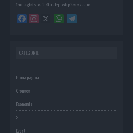
Immagini stock di
it.depositphotos.com
CATEGORIE
Prima pagina
Cronaca
Economia
Sport
Eventi