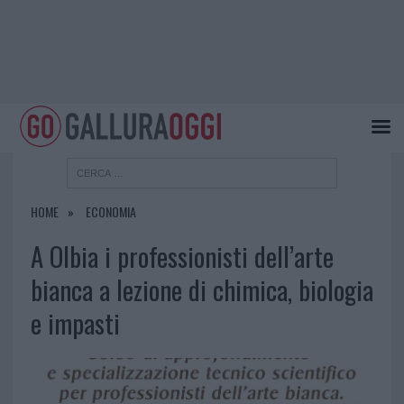
HOME
ECONOMIA
A Olbia i professionisti dell’arte
bianca a lezione di chimica, biologia
e impasti