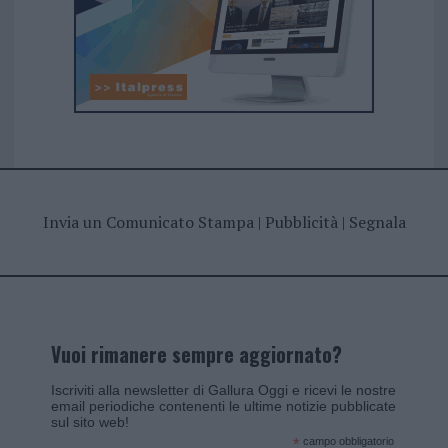
Invia un Comunicato Stampa
|
Pubblicità
|
Segnala
Vuoi rimanere sempre aggiornato?
Iscriviti alla newsletter di Gallura Oggi e ricevi le nostre
email periodiche contenenti le ultime notizie pubblicate
sul sito web!
*
campo obbligatorio