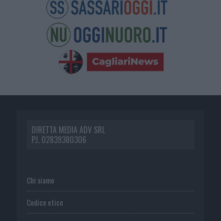
DIRETTA MEDIA ADV SRL
P.I. 02839380306
Chi siamo
Codice etico