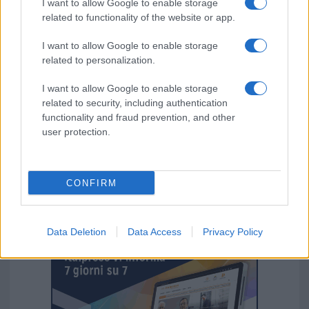
I want to allow Google to enable storage
related to functionality of the website or app.
I nostri cari
I want to allow Google to enable storage
related to personalization.
I nostri cari
I want to allow Google to enable storage
related to security, including authentication
functionality and fraud prevention, and other
user protection.
Giovannimaria Cabras
CONFIRM
Data Deletion
Data Access
Privacy Policy