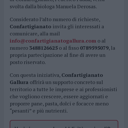
svolta dalla biologa Manuela Derosas.
Considerato l’alto numero di richieste,
Confartigianato
invita gli interessati a
comunicare, alla mail
info@confartigianatogallura.com
o al
numero
3488126625
o al fisso
0789595079
, la
propria partecipazione al fine di avere un
posto riservato.
Con questa iniziativa,
Confartigianato
Gallura
offrirà un supporto concreto sul
territorio a tutte le imprese e ai professionisti
che vogliono crescere, essere aggiornati e
proporre pane, pasta, dolci e focacce meno
“pesanti” e più nutrienti.