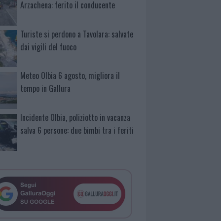
Arzachena: ferito il conducente
Turiste si perdono a Tavolara: salvate
dai vigili del fuoco
Meteo Olbia 6 agosto, migliora il
tempo in Gallura
Incidente Olbia, poliziotto in vacanza
salva 6 persone: due bimbi tra i feriti