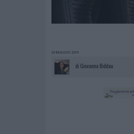
20 MAGGIO 2019
di
Giovanna Biddau