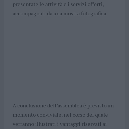
presentate le attività e i servizi offerti,
accompagnati da una mostra fotografica.
A conclusione dell’assemblea è previsto un
momento conviviale, nel corso del quale
verranno illustrati i vantaggi riservati ai