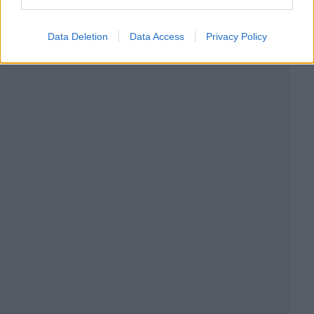
Data Deletion
Data Access
Privacy Policy