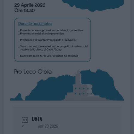
DATA
Apr 29 2026