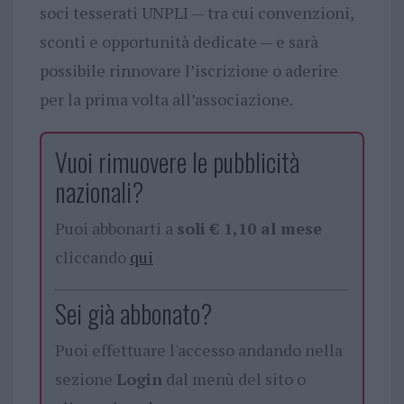
soci tesserati UNPLI — tra cui convenzioni,
sconti e opportunità dedicate — e sarà
possibile rinnovare l’iscrizione o aderire
per la prima volta all’associazione.
Vuoi rimuovere le pubblicità
nazionali?
Puoi abbonarti a
soli € 1,10 al mese
cliccando
qui
Sei già abbonato?
Puoi effettuare l'accesso andando nella
sezione
Login
dal menù del sito o