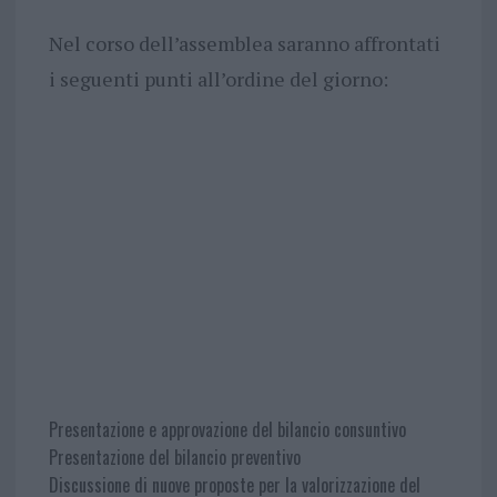
Nel corso dell’assemblea saranno affrontati
i seguenti punti all’ordine del giorno:
Presentazione e approvazione del bilancio consuntivo
Presentazione del bilancio preventivo
Discussione di nuove proposte per la valorizzazione del