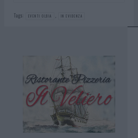
Tags:
,
EVENTI OLBIA
IN EVIDENZA