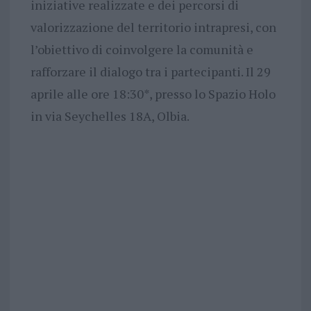
iniziative realizzate e dei percorsi di
valorizzazione del territorio intrapresi, con
l’obiettivo di coinvolgere la comunità e
rafforzare il dialogo tra i partecipanti. Il 29
aprile alle ore 18:30*, presso lo Spazio Holo
in via Seychelles 18A, Olbia.