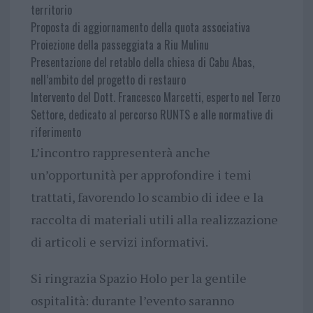
territorio
Proposta di aggiornamento della quota associativa
Proiezione della passeggiata a Riu Mulinu
Presentazione del retablo della chiesa di Cabu Abas,
nell’ambito del progetto di restauro
Intervento del Dott. Francesco Marcetti, esperto nel Terzo
Settore, dedicato al percorso RUNTS e alle normative di
riferimento
L’incontro rappresenterà anche
un’opportunità per approfondire i temi
trattati, favorendo lo scambio di idee e la
raccolta di materiali utili alla realizzazione
di articoli e servizi informativi.
Si ringrazia Spazio Holo per la gentile
ospitalità: durante l’evento saranno