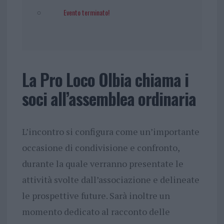
Evento terminato!
La Pro Loco Olbia chiama i
soci all’assemblea ordinaria
L’incontro si configura come un’importante
occasione di condivisione e confronto,
durante la quale verranno presentate le
attività svolte dall’associazione e delineate
le prospettive future. Sarà inoltre un
momento dedicato al racconto delle