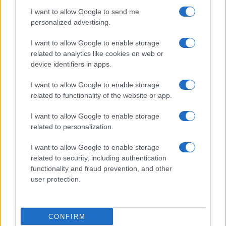
I want to allow Google to send me
personalized advertising.
I want to allow Google to enable storage
related to analytics like cookies on web or
device identifiers in apps.
I want to allow Google to enable storage
related to functionality of the website or app.
I want to allow Google to enable storage
related to personalization.
I want to allow Google to enable storage
related to security, including authentication
functionality and fraud prevention, and other
user protection.
CONFIRM