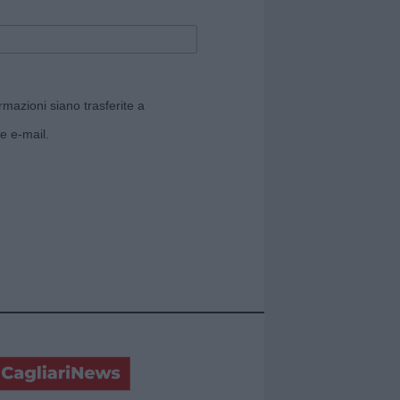
rmazioni siano trasferite a
e e-mail.