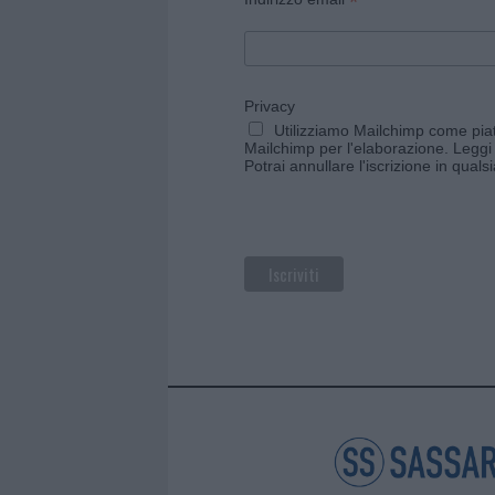
*
Privacy
Utilizziamo Mailchimp come piatt
Mailchimp per l'elaborazione.
Leggi 
Potrai annullare l'iscrizione in qual