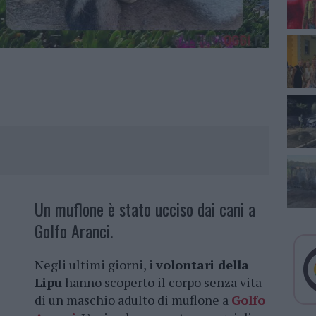
Un muflone è stato ucciso dai cani a
Golfo Aranci.
Negli ultimi giorni, i
volontari della
Lipu
hanno scoperto il corpo senza vita
di un maschio adulto di muflone a
Golfo