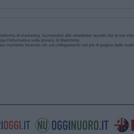
aforma di marketing. Iscrivendoti alla newsletter accetti che le tue info
qui l'informativa sulla privacy di Mailchimp
.
siasi momento facendo clic sul collegamento nel piè di pagina delle nostr