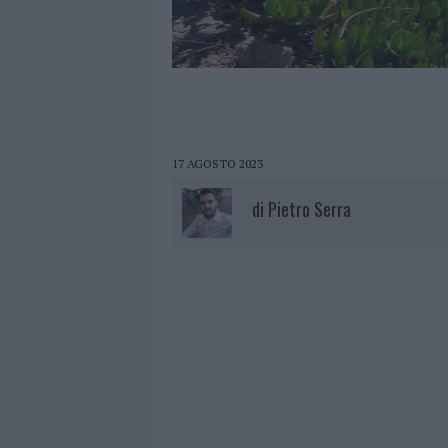
17 AGOSTO 2023
di
Pietro Serra