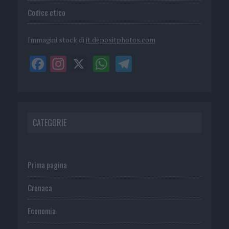
Codice etico
Immagini stock di
it.depositphotos.com
CATEGORIE
Prima pagina
Cronaca
Economia