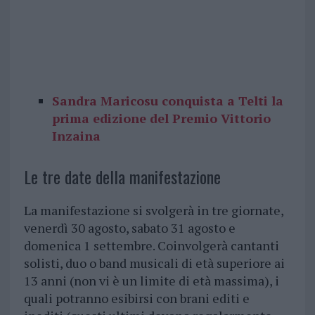
Sandra Maricosu conquista a Telti la
prima edizione del Premio Vittorio
Inzaina
Le tre date della manifestazione
La manifestazione si svolgerà in tre giornate,
venerdì 30 agosto, sabato 31 agosto e
domenica 1 settembre. Coinvolgerà cantanti
solisti, duo o band musicali di età superiore ai
13 anni (non vi è un limite di età massima), i
quali potranno esibirsi con brani editi e