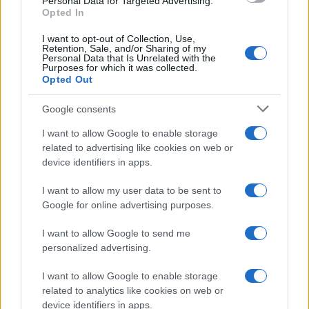
Personal Data for Targeted Advertising.
Opted In
I want to opt-out of Collection, Use,
Retention, Sale, and/or Sharing of my
Personal Data that Is Unrelated with the
Purposes for which it was collected.
Opted Out
Google consents
I want to allow Google to enable storage
related to advertising like cookies on web or
device identifiers in apps.
I want to allow my user data to be sent to
Google for online advertising purposes.
I want to allow Google to send me
personalized advertising.
I want to allow Google to enable storage
related to analytics like cookies on web or
device identifiers in apps.