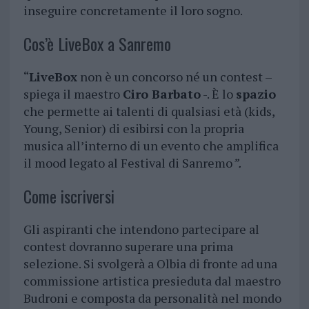
inseguire concretamente il loro sogno.
Cos’è LiveBox a Sanremo
“
LiveBox
non è un concorso né un contest –
spiega il maestro
Ciro Barbato
-. È lo
spazio
che permette ai talenti di qualsiasi età (kids,
Young, Senior) di esibirsi con la propria
musica all’interno di un evento che amplifica
il mood legato al Festival di Sanremo
”.
Come iscriversi
Gli aspiranti che intendono partecipare al
contest dovranno superare una prima
selezione. Si svolgerà a Olbia di fronte ad una
commissione artistica presieduta dal maestro
Budroni e composta da personalità nel mondo