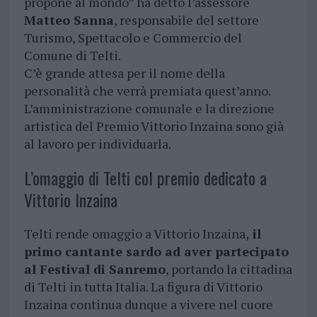
propone al mondo” ha detto l’assessore
Matteo Sanna
, responsabile del settore
Turismo, Spettacolo e Commercio del
Comune di Telti.
C’è grande attesa per il nome della
personalità che verrà premiata quest’anno.
L’amministrazione comunale e la direzione
artistica del Premio Vittorio Inzaina sono già
al lavoro per individuarla.
L’omaggio di Telti col premio dedicato a
Vittorio Inzaina
Telti rende omaggio a Vittorio Inzaina,
il
primo cantante sardo ad aver partecipato
al Festival di Sanremo
, portando la cittadina
di Telti in tutta Italia. La figura di Vittorio
Inzaina continua dunque a vivere nel cuore