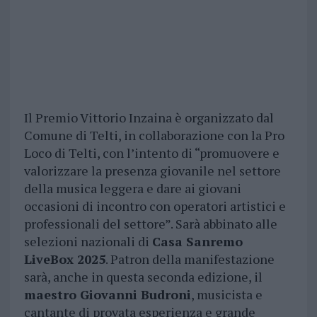
Il Premio Vittorio Inzaina è organizzato dal
Comune di Telti, in collaborazione con la Pro
Loco di Telti, con l’intento di “promuovere e
valorizzare la presenza giovanile nel settore
della musica leggera e dare ai giovani
occasioni di incontro con operatori artistici e
professionali del settore”. Sarà abbinato alle
selezioni nazionali di
Casa Sanremo
LiveBox 2025
. Patron della manifestazione
sarà, anche in questa seconda edizione, il
maestro Giovanni Budroni
, musicista e
cantante di provata esperienza e grande