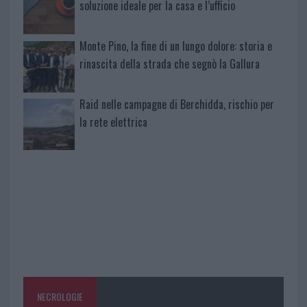
soluzione ideale per la casa e l’ufficio
Monte Pino, la fine di un lungo dolore: storia e
rinascita della strada che segnò la Gallura
Raid nelle campagne di Berchidda, rischio per
la rete elettrica
NECROLOGIE