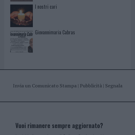
I nostri cari
Giovannimaria Cabras
Invia un Comunicato Stampa
|
Pubblicità
|
Segnala
Vuoi rimanere sempre aggiornato?