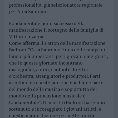
professionalità, già selezionatore regionale
per Area Sanremo.
Fondamentale per il successo della
manifestazione il sostegno della famiglia di
Vittorio Inzaina.
Come afferma il Patron della manifestazione
Budroni, “Casa Sanremo è una delle rampe di
lancio più importanti per i giovani emergenti,
che in queste giornate incontrano
discografici, autori, cantanti, direttori
d’orchestra, arrangiatori e produttori. Farsi
ascoltare da queste persone che fanno parte
del mondo della musica e soprattutto del
mondo della produzione musicale è
fondamentale”. Il maestro Budroni ha sempre
sostenuto e incoraggiato i giovani artisti, e
questa manifestazione permette loro di