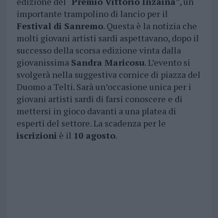
edizione del “
Premio Vittorio Inzaina
”, un
importante trampolino di lancio per il
Festival di Sanremo
. Questa è la notizia che
molti giovani artisti sardi aspettavano, dopo il
successo della scorsa edizione vinta dalla
giovanissima
Sandra Maricosu
. L’evento si
svolgerà nella suggestiva cornice di piazza del
Duomo a Telti. Sarà un’occasione unica per i
giovani artisti sardi di farsi conoscere e di
mettersi in gioco davanti a una platea di
esperti del settore. La scadenza per le
iscrizioni
è il
10 agosto
.