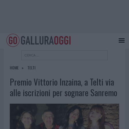
HOME
TELTI
Premio Vittorio Inzaina, a Telti via
alle iscrizioni per sognare Sanremo