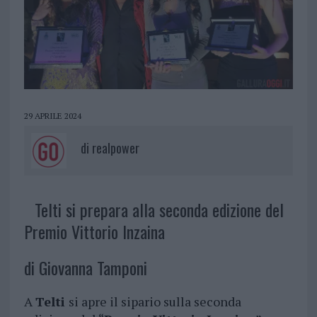
29 APRILE 2024
di
realpower
Telti si prepara alla seconda edizione del
Premio Vittorio Inzaina
di Giovanna Tamponi
A
Telti
si apre il sipario sulla seconda