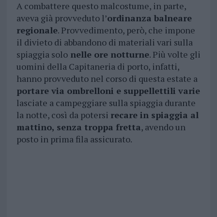
A combattere questo malcostume, in parte,
aveva già provveduto l’
ordinanza balneare
regionale
. Provvedimento, però, che impone
il divieto di abbandono di materiali vari sulla
spiaggia solo
nelle ore notturne
. Più volte gli
uomini della Capitaneria di porto, infatti,
hanno provveduto nel corso di questa estate a
portare via ombrelloni e suppellettili varie
lasciate a campeggiare sulla spiaggia durante
la notte, così da potersi
recare in spiaggia al
mattino, senza troppa fretta
, avendo un
posto in prima fila assicurato.