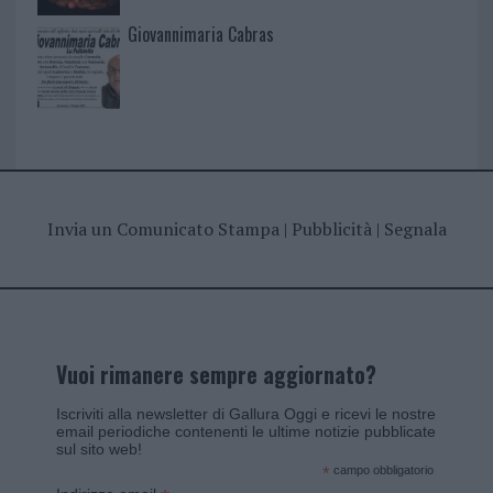
Giovannimaria Cabras
Invia un Comunicato Stampa
|
Pubblicità
|
Segnala
Vuoi rimanere sempre aggiornato?
Iscriviti alla newsletter di Gallura Oggi e ricevi le nostre
email periodiche contenenti le ultime notizie pubblicate
sul sito web!
*
campo obbligatorio