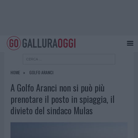
HOME
GOLFO ARANCI
A Golfo Aranci non si può più
prenotare il posto in spiaggia, il
divieto del sindaco Mulas