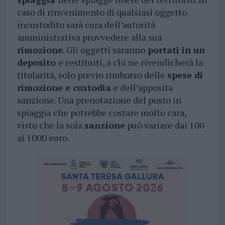
caso di rinvenimento di qualsiasi oggetto
incustodito sarà cura dell’autorità
amministrativa provvedere alla sua
rimozione
. Gli oggetti saranno
portati in un
deposito
e restituiti, a chi ne rivendicherà la
titolarità, solo previo rimborso delle
spese di
rimozione e custodia
e dell’apposita
sanzione. Una prenotazione del posto in
spiaggia che potrebbe costare molto cara,
visto che la sola
sanzione
può variare dai 100
ai 1000 euro.