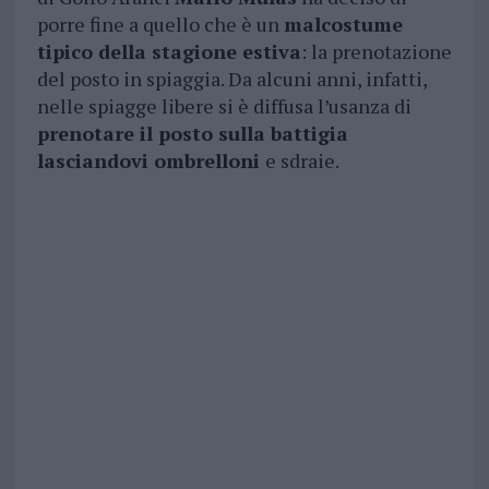
porre fine a quello che è un
malcostume
tipico della stagione estiva
: la prenotazione
del posto in spiaggia. Da alcuni anni, infatti,
nelle spiagge libere si è diffusa l’usanza di
prenotare il posto sulla battigia
lasciandovi ombrelloni
e sdraie.