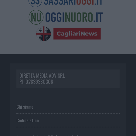
DIRETTA MEDIA ADV SRL
P.I. 02839380306
Chi siamo
Codice etico