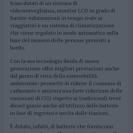
Sono dotati di un sistema di
videosorveglianza, monitor LCD in grado di
fornire informazioni in tempo reale ai
viaggiatori e un sistema di climatizzazione
che viene regolato in modo automatico sulla
base del numero delle persone presenti a
bordo.
Con la sua tecnologia ibrida di nuova
generazione offre migliori prestazioni anche
dal punto di vista della sostenibilità
ambientale: permette di ridurre il consumo di
carburante e assicura una forte riduzione delle
emissioni di CO2 rispetto ai tradizionali treni
diesel grazie anche all’utilizzo delle batterie
in fase di ingresso e uscita dalle stazioni.
È dotato, infatti, di batterie che forniscono