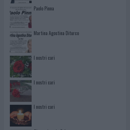
Paolo Pinna
Martina Agostina Diturco
I nostri cari
I nostri cari
I nostri cari