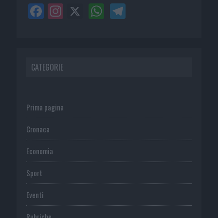
CATEGORIE
Prima pagina
Cronaca
Economia
Sport
Eventi
Rubriche