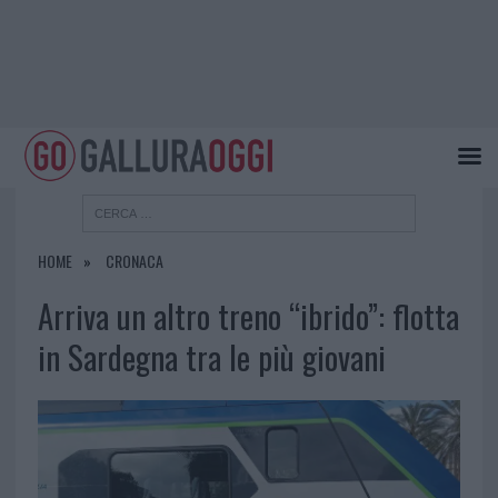
HOME
CRONACA
Arriva un altro treno “ibrido”: flotta
in Sardegna tra le più giovani