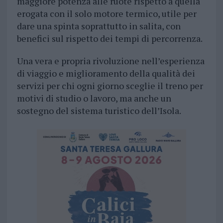
maggiore potenza alle ruote rispetto a quella
erogata con il solo motore termico, utile per
dare una spinta soprattutto in salita, con
benefici sul rispetto dei tempi di percorrenza.
Una vera e propria rivoluzione nell’esperienza
di viaggio e miglioramento della qualità dei
servizi per chi ogni giorno sceglie il treno per
motivi di studio o lavoro, ma anche un
sostegno del sistema turistico dell’Isola.