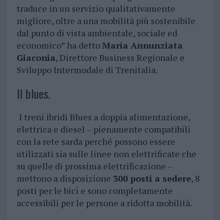
traduce in un servizio qualitativamente
migliore, oltre a una mobilità più sostenibile
dal punto di vista ambientale, sociale ed
economico” ha detto
Maria Annunziata
Giaconia
, Direttore Business Regionale e
Sviluppo Intermodale di Trenitalia.
Il blues.
I treni ibridi Blues a doppia alimentazione,
elettrica e diesel – pienamente compatibili
con la rete sarda perché possono essere
utilizzati sia sulle linee non elettrificate che
su quelle di prossima elettrificazione –
mettono a disposizione
300 posti a sedere
, 8
posti per le bici e sono completamente
accessibili per le persone a ridotta mobilità.