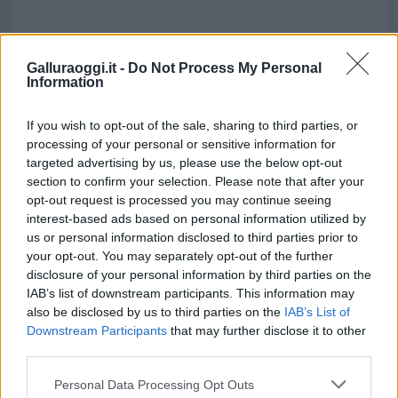
Galluraoggi.it -
Do Not Process My Personal
Information
If you wish to opt-out of the sale, sharing to third parties, or
processing of your personal or sensitive information for
targeted advertising by us, please use the below opt-out
section to confirm your selection. Please note that after your
opt-out request is processed you may continue seeing
interest-based ads based on personal information utilized by
us or personal information disclosed to third parties prior to
your opt-out. You may separately opt-out of the further
disclosure of your personal information by third parties on the
IAB’s list of downstream participants. This information may
also be disclosed by us to third parties on the
IAB’s List of
Downstream Participants
that may further disclose it to other
third parties.
Please note that this website/app uses one or more Google
Personal Data Processing Opt Outs