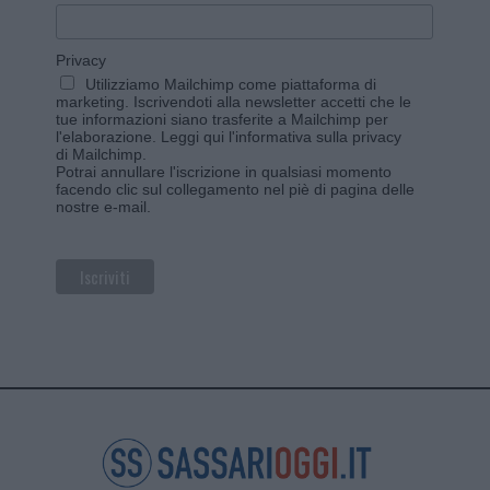
Privacy
Utilizziamo Mailchimp come piattaforma di
marketing. Iscrivendoti alla newsletter accetti che le
tue informazioni siano trasferite a Mailchimp per
l'elaborazione.
Leggi qui l'informativa sulla privacy
di Mailchimp
.
Potrai annullare l'iscrizione in qualsiasi momento
facendo clic sul collegamento nel piè di pagina delle
nostre e-mail.