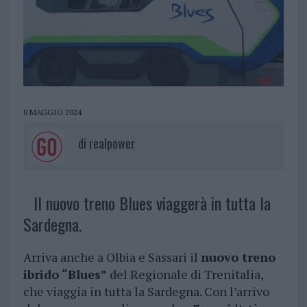
8 MAGGIO 2024
di
realpower
Il nuovo treno Blues viaggerà in tutta la
Sardegna.
Arriva anche a Olbia e Sassari il
nuovo treno
ibrido “Blues”
del Regionale di Trenitalia,
che viaggia in tutta la Sardegna. Con l’arrivo