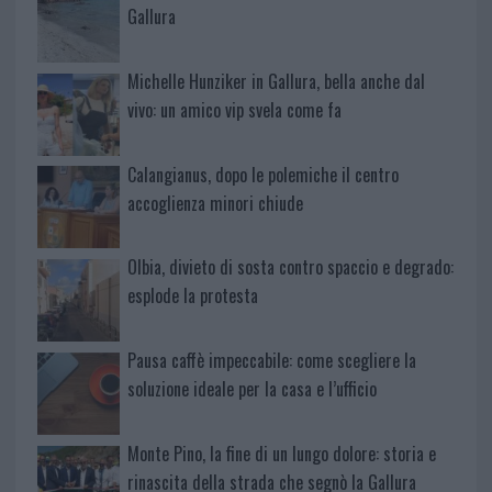
Gallura
Michelle Hunziker in Gallura, bella anche dal
vivo: un amico vip svela come fa
Calangianus, dopo le polemiche il centro
accoglienza minori chiude
Olbia, divieto di sosta contro spaccio e degrado:
esplode la protesta
Pausa caffè impeccabile: come scegliere la
soluzione ideale per la casa e l’ufficio
Monte Pino, la fine di un lungo dolore: storia e
rinascita della strada che segnò la Gallura