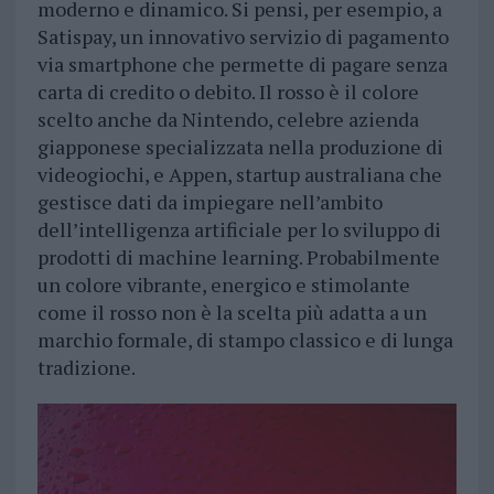
moderno e dinamico. Si pensi, per esempio, a
Satispay, un innovativo servizio di pagamento
via smartphone che permette di pagare senza
carta di credito o debito. Il rosso è il colore
scelto anche da Nintendo, celebre azienda
giapponese specializzata nella produzione di
videogiochi, e Appen, startup australiana che
gestisce dati da impiegare nell’ambito
dell’intelligenza artificiale per lo sviluppo di
prodotti di machine learning. Probabilmente
un colore vibrante, energico e stimolante
come il rosso non è la scelta più adatta a un
marchio formale, di stampo classico e di lunga
tradizione.