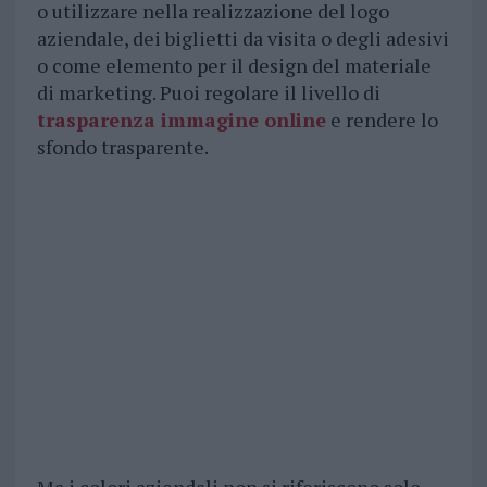
o utilizzare nella realizzazione del logo
aziendale, dei biglietti da visita o degli adesivi
o come elemento per il design del materiale
di marketing. Puoi regolare il livello di
trasparenza immagine online
e rendere lo
sfondo trasparente.