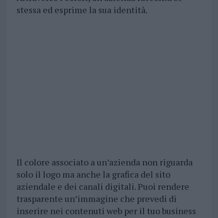
stessa ed esprime la sua identità.
Il colore associato a un’azienda non riguarda
solo il logo ma anche la grafica del sito
aziendale e dei canali digitali. Puoi rendere
trasparente un’immagine che prevedi di
inserire nei contenuti web per il tuo business