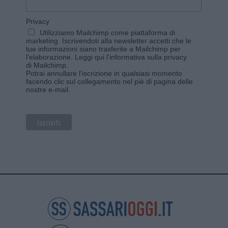
Privacy
Utilizziamo Mailchimp come piattaforma di
marketing. Iscrivendoti alla newsletter accetti che le
tue informazioni siano trasferite a Mailchimp per
l'elaborazione.
Leggi qui l'informativa sulla privacy
di Mailchimp
.
Potrai annullare l'iscrizione in qualsiasi momento
facendo clic sul collegamento nel piè di pagina delle
nostre e-mail.