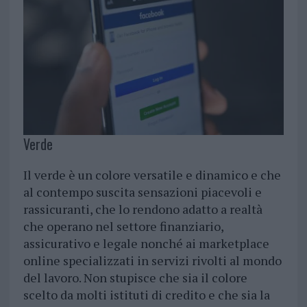
Verde
Il verde è un colore versatile e dinamico e che
al contempo suscita sensazioni piacevoli e
rassicuranti, che lo rendono adatto a realtà
che operano nel settore finanziario,
assicurativo e legale nonché ai marketplace
online specializzati in servizi rivolti al mondo
del lavoro. Non stupisce che sia il colore
scelto da molti istituti di credito e che sia la