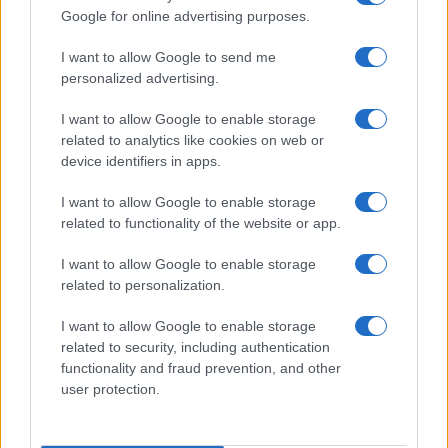
Google for online advertising purposes.
I want to allow Google to send me
personalized advertising.
I want to allow Google to enable storage
related to analytics like cookies on web or
device identifiers in apps.
I want to allow Google to enable storage
related to functionality of the website or app.
I want to allow Google to enable storage
related to personalization.
I want to allow Google to enable storage
related to security, including authentication
functionality and fraud prevention, and other
user protection.