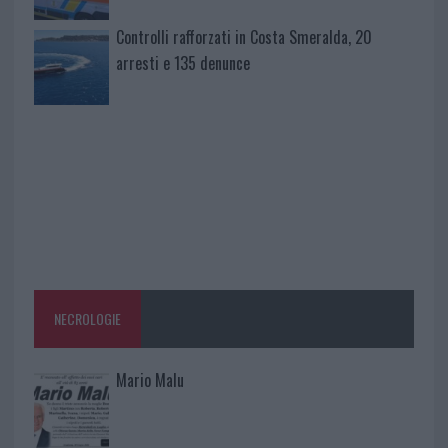
Controlli rafforzati in Costa Smeralda, 20
arresti e 135 denunce
NECROLOGIE
Mario Malu