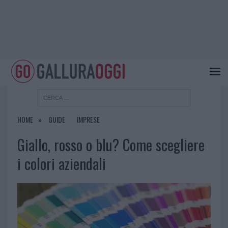
HOME
GUIDE
IMPRESE
Giallo, rosso o blu? Come scegliere
i colori aziendali