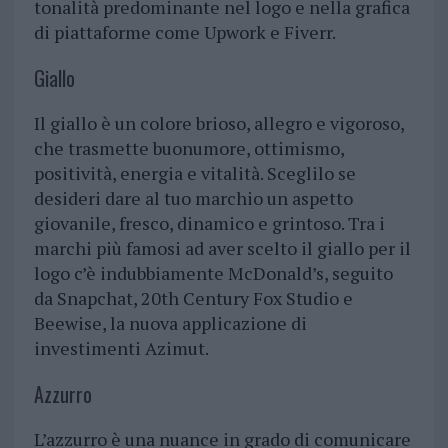
tonalità predominante nel logo e nella grafica
di piattaforme come Upwork e Fiverr.
Giallo
Il giallo è un colore brioso, allegro e vigoroso,
che trasmette buonumore, ottimismo,
positività, energia e vitalità. Sceglilo se
desideri dare al tuo marchio un aspetto
giovanile, fresco, dinamico e grintoso. Tra i
marchi più famosi ad aver scelto il giallo per il
logo c’è indubbiamente McDonald’s, seguito
da Snapchat, 20th Century Fox Studio e
Beewise, la nuova applicazione di
investimenti Azimut.
Azzurro
L’azzurro è una nuance in grado di comunicare