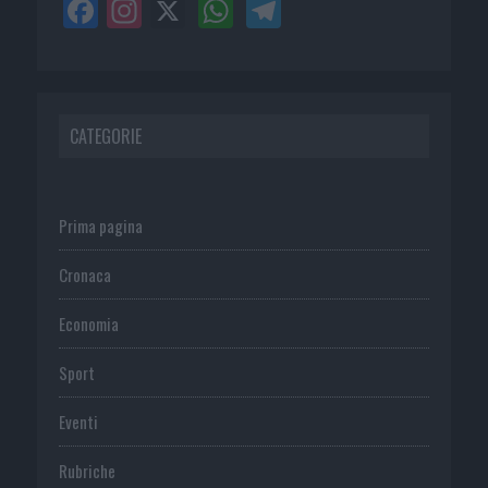
CATEGORIE
Prima pagina
Cronaca
Economia
Sport
Eventi
Rubriche