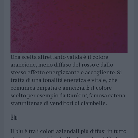
Una scelta altrettanto valida è il colore
arancione, meno diffuso del rosso e dallo
stesso effetto energizzante e accogliente. Si
tratta di una tonalità energica e vitale, che
comunica empatia e amicizia. È il colore
scelto per esempio da Dunkin’, famosa catena
statunitense di venditori di ciambelle.
Blu
Il blu è tra i colori aziendali più diffusi in tutto