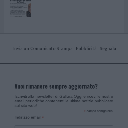
Invia un Comunicato Stampa
|
Pubblicità
|
Segnala
Vuoi rimanere sempre aggiornato?
Iscriviti alla newsletter di Gallura Oggi e ricevi le nostre
email periodiche contenenti le ultime notizie pubblicate
sul sito web!
*
campo obbligatorio
*
Indirizzo email