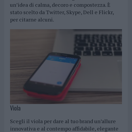
un’idea di calma, decoro e compostezza. È
stato scelto da Twitter, Skype, Dell e Flickr,
per citarne alcuni.
Viola
Scegli il viola per dare al tuo brand un’allure
innovativa e al contempo affidabile, elegante