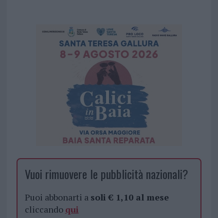
Vuoi rimuovere le pubblicità nazionali?
Puoi abbonarti a
soli € 1,10 al mese
cliccando
qui