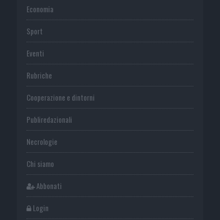
Economia
Sport
Eventi
Rubriche
Cooperazione e dintorni
Publiredazionali
Necrologie
Chi siamo
Abbonati
Login