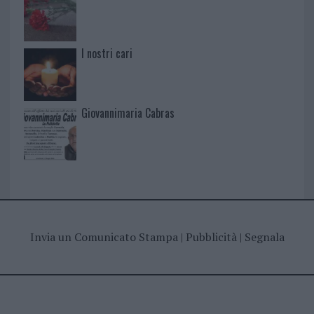
I nostri cari
Giovannimaria Cabras
Invia un Comunicato Stampa
|
Pubblicità
|
Segnala