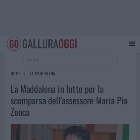
HOME
LA MADDALENA
La Maddalena in lutto per la
scomparsa dell’assessore Maria Pia
Zonca