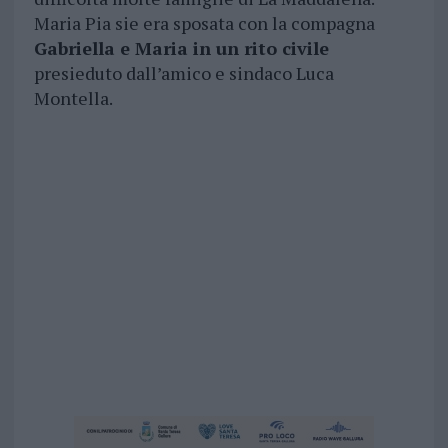
Maria Pia sie era sposata con la compagna
Gabriella e Maria in un rito civile
presieduto dall’amico e sindaco Luca
Montella.