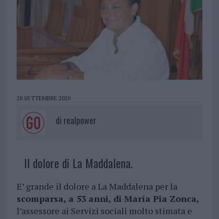
28 SETTEMBRE 2020
di
realpower
Il dolore di La Maddalena.
E’ grande il dolore a La Maddalena per la
scomparsa, a 53 anni, di María Pia Zonca,
l’assessore ai Servizi sociali molto stimata e