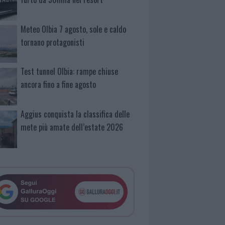
Meteo Olbia 7 agosto, sole e caldo
tornano protagonisti
Test tunnel Olbia: rampe chiuse
ancora fino a fine agosto
Aggius conquista la classifica delle
mete più amate dell’estate 2026