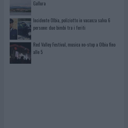
Gallura
Incidente Olbia, poliziotto in vacanza salva 6
persone: due bimbi tra i feriti
Red Valley Festival, musica no-stop a Olbia fino
alle 5