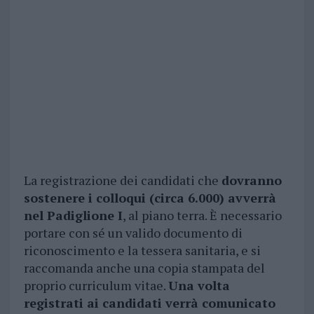
La registrazione dei candidati che
dovranno
sostenere i colloqui (circa 6.000) avverrà
nel Padiglione I
, al piano terra. È necessario
portare con sé un valido documento di
riconoscimento e la tessera sanitaria, e si
raccomanda anche una copia stampata del
proprio curriculum vitae.
Una volta
registrati ai candidati verrà comunicato