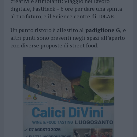
creativi e stimolanti: Viaggio nel lavoro
digitale, FastHack – 6 ore per dare una spinta
al tuo futuro, e il Science centre di 10LAB.
Un punto ristoro è allestito al
padiglione G
,
e
altri punti sono presenti negli spazi all’aperto
con diverse proposte di street food.