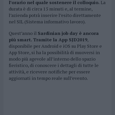
l’orario nel quale sostenere il colloquio.
La
durata è di circa 15 minuti e, al termine,
l’azienda potrà inserire l’esito direttamente
nel SIL (Sistema informativo lavoro).
Quest’anno il
Sardinian job day è ancora
più smart. Tramite la App SJD2019
,
disponibile per Android e iOS su Play Store e
App Store, si ha la possibilità di muoversi in
modo più agevole all’interno dello spazio
fieristico, di conoscere i dettagli di tutte le
attività, e ricevere notifiche per essere
aggiornati in tempo reale sull’evento.