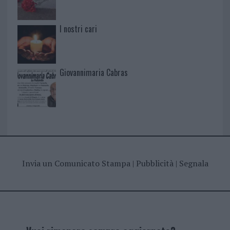
I nostri cari
Giovannimaria Cabras
Invia un Comunicato Stampa
|
Pubblicità
|
Segnala