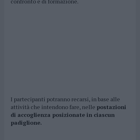
confronto e di formazione.
I partecipanti potranno recarsi, in base alle
attività che intendono fare, nelle
postazioni
di accoglienza posizionate in ciascun
padiglione.