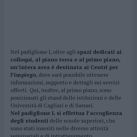
Nel padiglione I, oltre agli
spazi dedicati ai
colloqui, al piano terra e al primo piano,
un’intera area è destinata ai Centri per
l’impiego
, dove sarà possibile ottenere
informazioni, supporto e dettagli sui servizi
offerti. Qui, inoltre, al primo piano, sono
posizionati gli stand delle istituzioni e delle
Università di Cagliari e di Sassari.
Nel padiglione L si effettua l’accoglienza
degli studenti
delle scuole superiori, che
sono stati inseriti nelle diverse attività
seminariali e di intrattenimento.