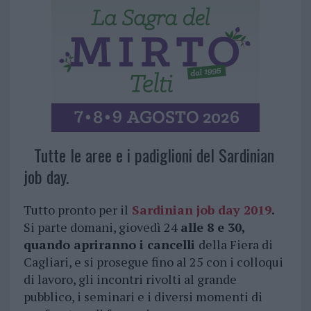
Tutte le aree e i padiglioni del Sardinian
job day.
Tutto pronto per il
Sardinian job day 2019
.
Si parte domani, giovedì 24
alle 8 e 30,
quando apriranno i cancelli
della Fiera di
Cagliari, e si prosegue fino al 25 con i colloqui
di lavoro, gli incontri rivolti al grande
pubblico, i seminari e i diversi momenti di