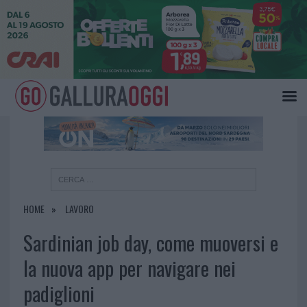
×
HOME
LAVORO
Sardinian job day, come muoversi e
la nuova app per navigare nei
padiglioni