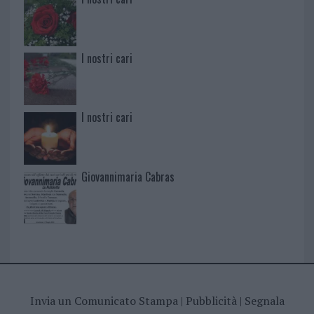
I nostri cari
I nostri cari
Giovannimaria Cabras
Invia un Comunicato Stampa
|
Pubblicità
|
Segnala