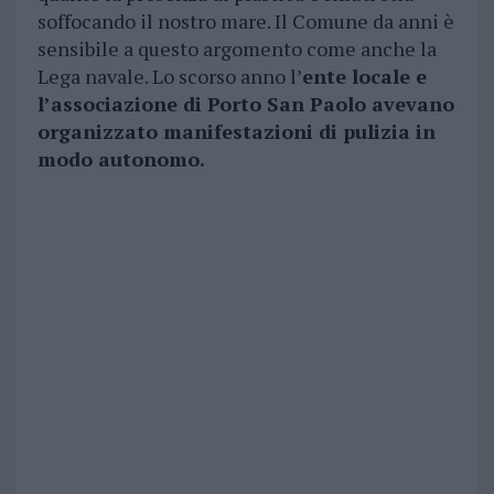
soffocando il nostro mare. Il Comune da anni è
sensibile a questo argomento come anche la
Lega navale. Lo scorso anno l’
ente locale e
l’associazione di Porto San Paolo avevano
organizzato manifestazioni di pulizia in
modo autonomo.