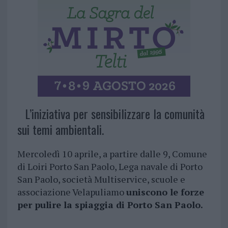
L’iniziativa per sensibilizzare la comunità
sui temi ambientali.
Mercoledì 10 aprile, a partire dalle 9, Comune
di Loiri Porto San Paolo, Lega navale di Porto
San Paolo, società Multiservice, scuole e
associazione Velapuliamo
uniscono le forze
per pulire la spiaggia di Porto San Paolo.