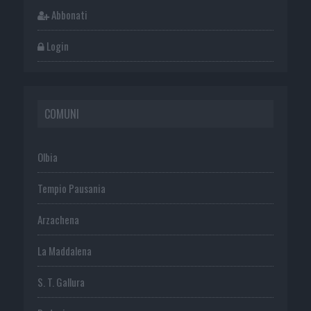
Abbonati
Login
COMUNI
Olbia
Tempio Pausania
Arzachena
La Maddalena
S. T. Gallura