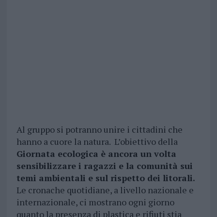
Al gruppo si potranno unire i cittadini che
hanno a cuore la natura. L’obiettivo della
Giornata ecologica è ancora un volta
sensibilizzare i ragazzi e la comunità sui
temi ambientali e sul rispetto dei litorali.
Le cronache quotidiane, a livello nazionale e
internazionale, ci mostrano ogni giorno
quanto la presenza di plastica e rifiuti stia