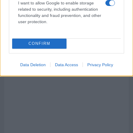
I want to allow Google to enable storage
related to security, including authentication
functionality and fraud prevention, and other
user protection.
CONFIRM
Data Deletion
Data Access
Privacy Policy