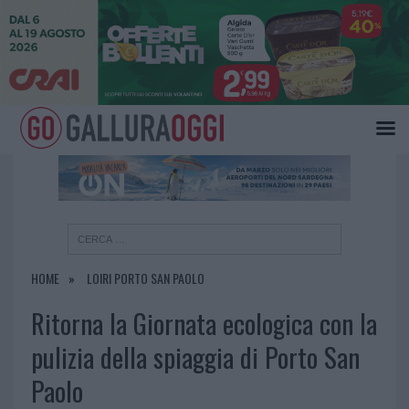
×
HOME
LOIRI PORTO SAN PAOLO
Ritorna la Giornata ecologica con la
pulizia della spiaggia di Porto San
Paolo