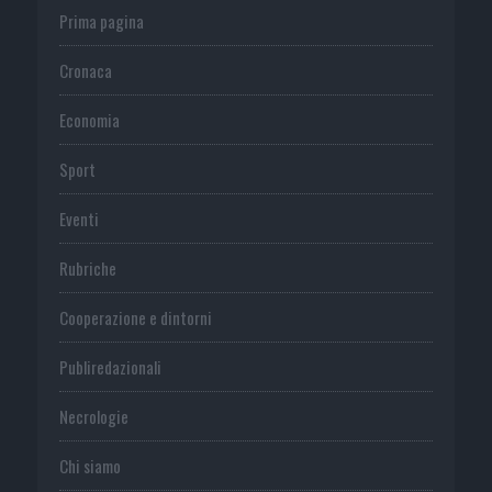
Prima pagina
Cronaca
Economia
Sport
Eventi
Rubriche
Cooperazione e dintorni
Publiredazionali
Necrologie
Chi siamo