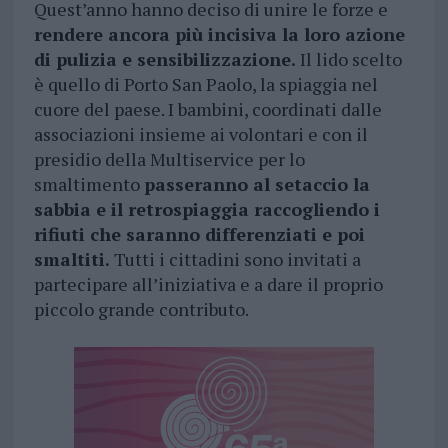
Quest’anno hanno deciso di unire le forze e
rendere ancora più incisiva la loro azione
di pulizia e sensibilizzazione.
Il lido scelto
è quello di Porto San Paolo, la spiaggia nel
cuore del paese. I bambini, coordinati dalle
associazioni insieme ai volontari e con il
presidio della Multiservice per lo
smaltimento
passeranno al setaccio la
sabbia e il retrospiaggia raccogliendo i
rifiuti che saranno differenziati e poi
smaltiti.
Tutti i cittadini sono invitati a
partecipare all’iniziativa e a dare il proprio
piccolo grande contributo.