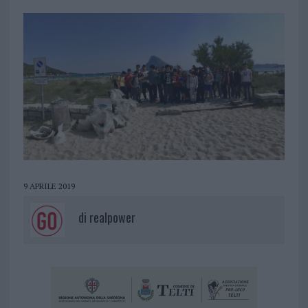
9 APRILE 2019
di
realpower