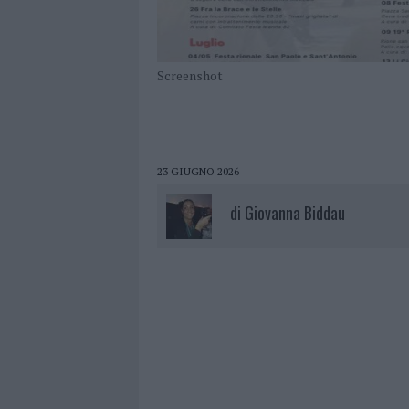
Screenshot
23 GIUGNO 2026
di
Giovanna Biddau