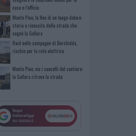
casa e l’ufficio
Monte Pino, la fine di un lungo dolore:
storia e rinascita della strada che
segnò la Gallura
Raid nelle campagne di Berchidda,
rischio per la rete elettrica
Monte Pino, via i cancelli del cantiere:
la Gallura ritrova la strada