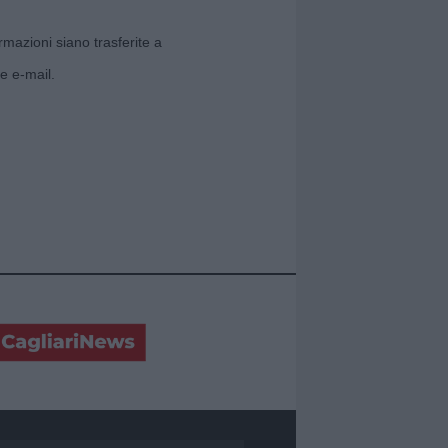
rmazioni siano trasferite a
e e-mail.