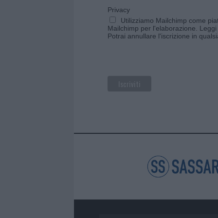
Privacy
Utilizziamo Mailchimp come piatt
Mailchimp per l'elaborazione.
Leggi 
Potrai annullare l'iscrizione in qual