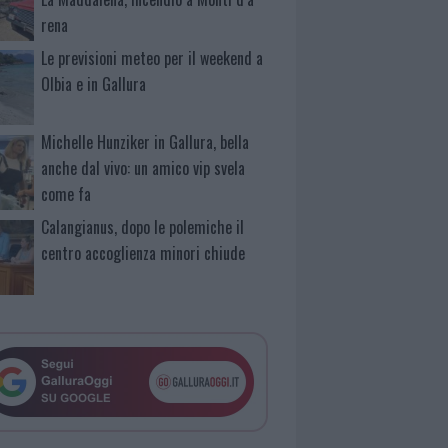
rena
Le previsioni meteo per il weekend a
Olbia e in Gallura
Michelle Hunziker in Gallura, bella
anche dal vivo: un amico vip svela
come fa
Calangianus, dopo le polemiche il
centro accoglienza minori chiude