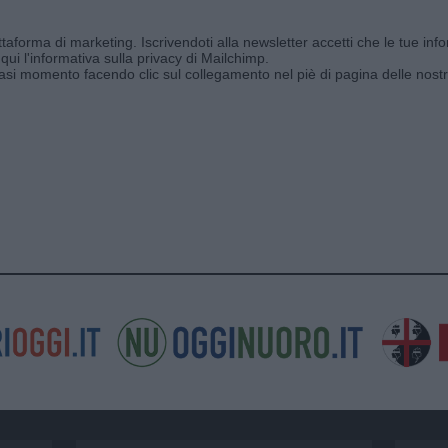
aforma di marketing. Iscrivendoti alla newsletter accetti che le tue info
qui l'informativa sulla privacy di Mailchimp
.
siasi momento facendo clic sul collegamento nel piè di pagina delle nostr