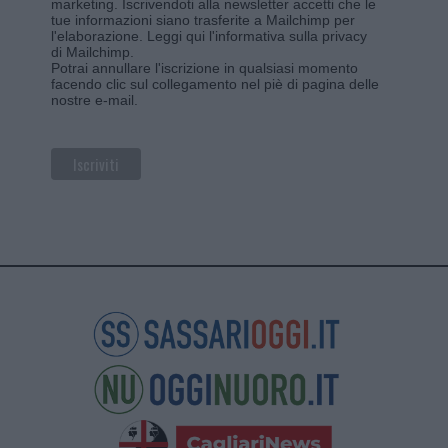
marketing. Iscrivendoti alla newsletter accetti che le
tue informazioni siano trasferite a Mailchimp per
l'elaborazione.
Leggi qui l'informativa sulla privacy
di Mailchimp
.
Potrai annullare l'iscrizione in qualsiasi momento
facendo clic sul collegamento nel piè di pagina delle
nostre e-mail.