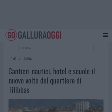
HOME
OLBIA
Cantieri nautici, hotel e scuole il
nuovo volto del quartiere di
Tilibbas