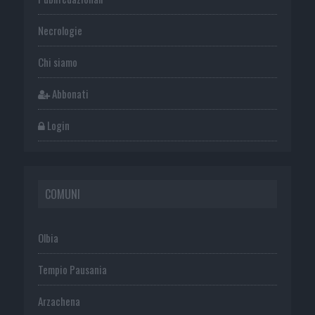
Necrologie
Chi siamo
Abbonati
Login
COMUNI
Olbia
Tempio Pausania
Arzachena