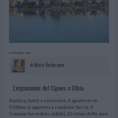
8 GIUGNO 2021
di
Maria Verderame
L’espansione del Cipnes a Olbia
Nautica, hotel e università. Il quartiere di
Tilibbas si appresta a cambiare faccia. Il
Comune ha ceduto, infatti, 20 ettari delle aree