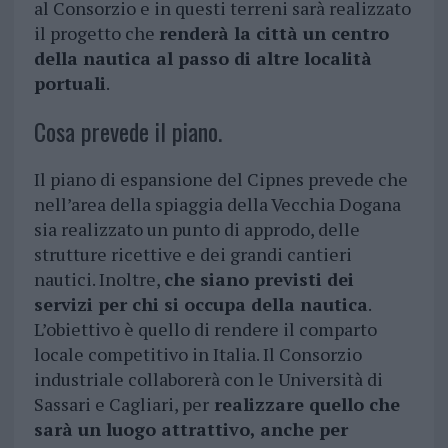
al Consorzio e in questi terreni sarà realizzato
il progetto che
renderà la città un centro
della nautica al passo di altre località
portuali
.
Cosa prevede il piano.
Il piano di espansione del Cipnes prevede che
nell’area della spiaggia della Vecchia Dogana
sia realizzato un punto di approdo, delle
strutture ricettive e dei grandi cantieri
nautici. Inoltre,
che siano previsti dei
servizi per chi si occupa della nautica
.
L’obiettivo è quello di rendere il comparto
locale competitivo in Italia. Il Consorzio
industriale collaborerà con le Università di
Sassari e Cagliari, per
realizzare quello che
sarà un luogo attrattivo, anche per