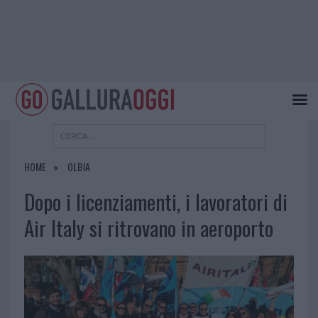
HOME
OLBIA
Dopo i licenziamenti, i lavoratori di
Air Italy si ritrovano in aeroporto