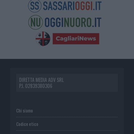
DIRETTA MEDIA ADV SRL
P.I. 02839380306
Chi siamo
Codice etico