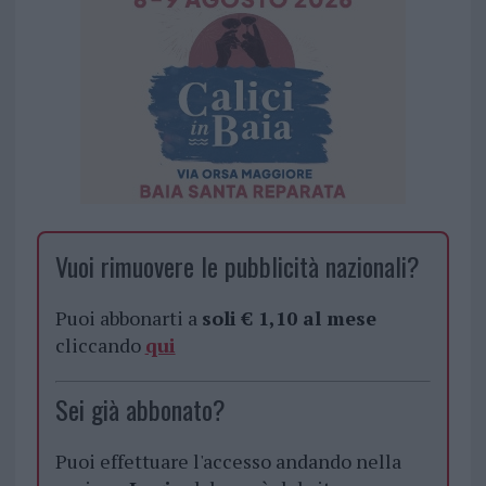
Vuoi rimuovere le pubblicità nazionali?
Puoi abbonarti a
soli € 1,10 al mese
cliccando
qui
Sei già abbonato?
Puoi effettuare l'accesso andando nella