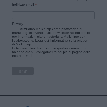
*
*
Indirizzo email
Privacy
Utilizziamo Mailchimp come piattaforma di
marketing. Iscrivendoti alla newsletter accetti che le
tue informazioni siano trasferite a Mailchimp per
l'elaborazione.
Leggi qui l'informativa sulla privacy
di Mailchimp
.
Potrai annullare l'iscrizione in qualsiasi momento
facendo clic sul collegamento nel piè di pagina delle
nostre e-mail.