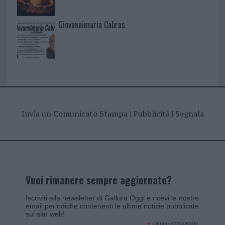
Giovannimaria Cabras
Invia un Comunicato Stampa
|
Pubblicità
|
Segnala
Vuoi rimanere sempre aggiornato?
Iscriviti alla newsletter di Gallura Oggi e ricevi le nostre
email periodiche contenenti le ultime notizie pubblicate
sul sito web!
campo obbligatorio