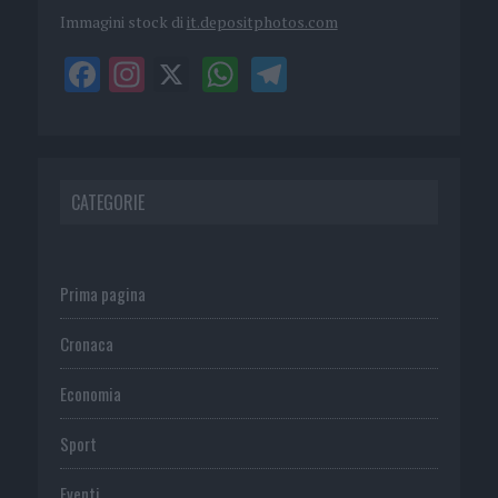
Immagini stock di
it.depositphotos.com
CATEGORIE
Prima pagina
Cronaca
Economia
Sport
Eventi