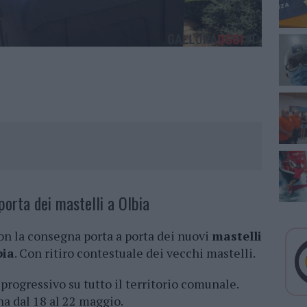
porta dei mastelli a Olbia
n la consegna porta a porta dei nuovi
mastelli
bia
. Con ritiro contestuale dei vecchi mastelli.
rogressivo su tutto il territorio comunale.
na dal 18 al 22 maggio.