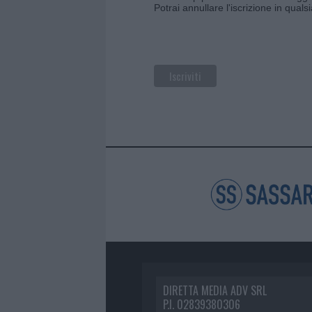
Potrai annullare l'iscrizione in qual
DIRETTA MEDIA ADV SRL
P.I. 02839380306