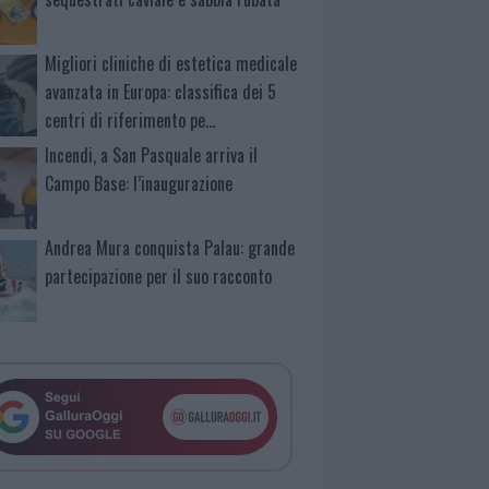
Migliori cliniche di estetica medicale
avanzata in Europa: classifica dei 5
centri di riferimento pe…
Incendi, a San Pasquale arriva il
Campo Base: l’inaugurazione
Andrea Mura conquista Palau: grande
partecipazione per il suo racconto