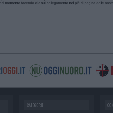
siasi momento facendo clic sul collegamento nel piè di pagina delle nostr
CATEGORIE
CO