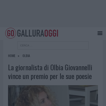
HOME
OLBIA
La giornalista di Olbia Giovannelli
vince un premio per le sue poesie