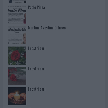
Paolo Pinna
Martina Agostina Diturco
I nostri cari
I nostri cari
I nostri cari