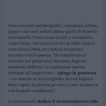
Sono racconti autobiografici, emozioni intime,
sogni e racconti sulla Gallura quelli di Marella
Giovannelli. I versi sono sciolti e metaforici,
come Fumo, che narra i vicoli di Olbia. Nata e
cresciuta a Olbia, racconta il suo primo
incontro con la poesia. “Ho cominciato a
scrivere nei primi anni Novanta, dopo un
momento difficile. Le ispirazioni spesso
arrivano all’improvviso
– spiega la poetessa
–
. Le annoto su un tovagliolo, su una foglia e
dove capita. La poesia per me è come un’amica
con la quale confidarmi”.
La Giovannelli
dedica il riconoscimento alle