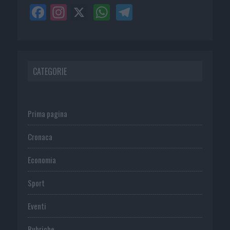
CATEGORIE
Prima pagina
Cronaca
Economia
Sport
Eventi
Rubriche