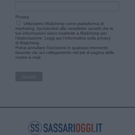
Privacy
Utilizziamo Mailchimp come piattaforma di
marketing. Iscrivendoti alla newsletter accetti che le
tue informazioni siano trasferite a Mailchimp per
l'elaborazione.
Leggi qui l'informativa sulla privacy
di Mailchimp
.
Potrai annullare l'iscrizione in qualsiasi momento
facendo clic sul collegamento nel piè di pagina delle
nostre e-mail.