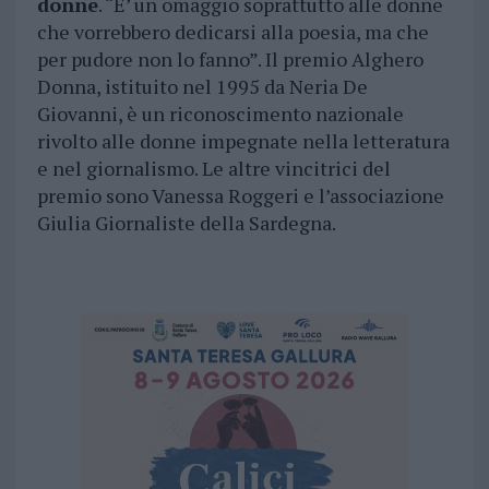
donne
. “E’ un omaggio soprattutto alle donne
che vorrebbero dedicarsi alla poesia, ma che
per pudore non lo fanno”. Il premio Alghero
Donna, istituito nel 1995 da Neria De
Giovanni, è un riconoscimento nazionale
rivolto alle donne impegnate nella letteratura
e nel giornalismo. Le altre vincitrici del
premio sono Vanessa Roggeri e l’associazione
Giulia Giornaliste della Sardegna.