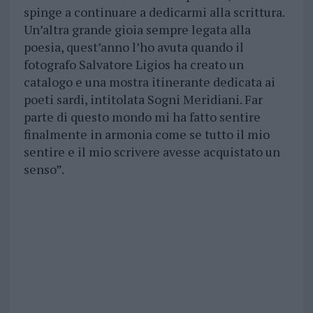
spinge a continuare a dedicarmi alla scrittura.
Un’altra grande gioia sempre legata alla
poesia, quest’anno l’ho avuta quando il
fotografo Salvatore Ligios ha creato un
catalogo e una mostra itinerante dedicata ai
poeti sardi, intitolata Sogni Meridiani. Far
parte di questo mondo mi ha fatto sentire
finalmente in armonia come se tutto il mio
sentire e il mio scrivere avesse acquistato un
senso”.