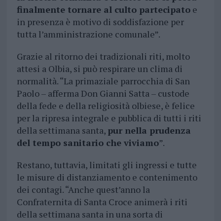
finalmente tornare al culto partecipato
e
in presenza è motivo di soddisfazione per
tutta l’amministrazione comunale”.
Grazie al ritorno dei tradizionali riti, molto
attesi a Olbia, si può respirare un clima di
normalità. “La primaziale parrocchia di San
Paolo – afferma Don Gianni Satta – custode
della fede e della religiosità olbiese, è felice
per la ripresa integrale e pubblica di tutti i riti
della settimana santa,
pur nella prudenza
del tempo sanitario che viviamo
”.
Restano, tuttavia, limitati gli ingressi e tutte
le misure di distanziamento e contenimento
dei contagi. “Anche quest’anno la
Confraternita di Santa Croce animerà i riti
della settimana santa in una sorta di