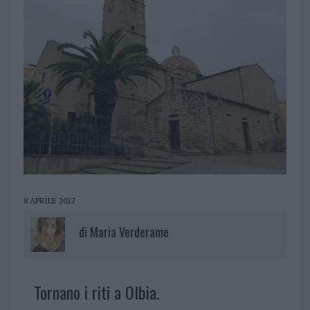
8 APRILE 2022
di
Maria Verderame
Tornano i riti a Olbia.