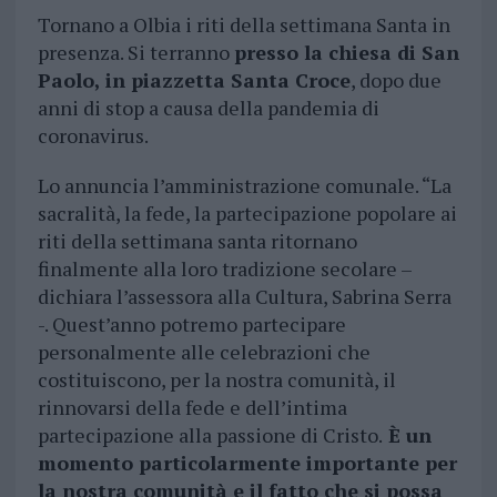
Tornano a Olbia i riti della settimana Santa in
presenza. Si terranno
presso la chiesa di San
Paolo, in piazzetta Santa Croce
, dopo due
anni di stop a causa della pandemia di
coronavirus.
Lo annuncia l’amministrazione comunale. “La
sacralità, la fede, la partecipazione popolare ai
riti della settimana santa ritornano
finalmente alla loro tradizione secolare –
dichiara l’assessora alla Cultura, Sabrina Serra
-. Quest’anno potremo partecipare
personalmente alle celebrazioni che
costituiscono, per la nostra comunità, il
rinnovarsi della fede e dell’intima
partecipazione alla passione di Cristo.
È un
momento particolarmente importante per
la nostra comunità e il fatto che si possa