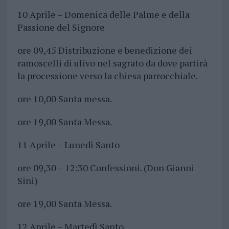
10 Aprile – Domenica delle Palme e della
Passione del Signore
ore 09,45 Distribuzione e benedizione dei
ramoscelli di ulivo nel sagrato da dove partirà
la processione verso la chiesa parrocchiale.
ore 10,00 Santa messa.
ore 19,00 Santa Messa.
11 Aprile – Lunedì Santo
ore 09,30 – 12:30 Confessioni. (Don Gianni
Sini)
ore 19,00 Santa Messa.
12 Aprile – Martedì Santo