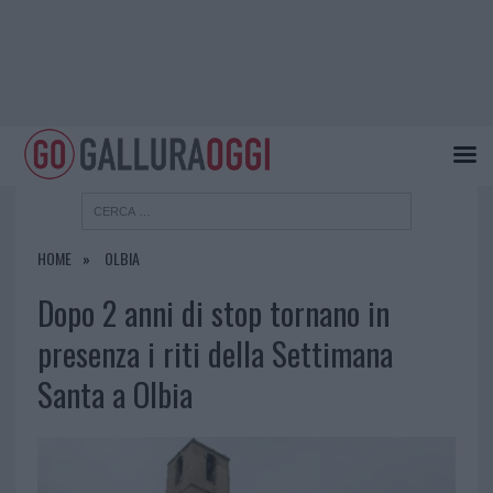
HOME
OLBIA
Dopo 2 anni di stop tornano in
presenza i riti della Settimana
Santa a Olbia