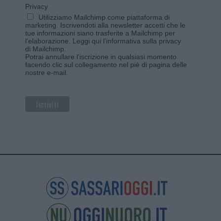
Privacy
Utilizziamo Mailchimp come piattaforma di
marketing. Iscrivendoti alla newsletter accetti che le
tue informazioni siano trasferite a Mailchimp per
l'elaborazione.
Leggi qui l'informativa sulla privacy
di Mailchimp
.
Potrai annullare l'iscrizione in qualsiasi momento
facendo clic sul collegamento nel piè di pagina delle
nostre e-mail.