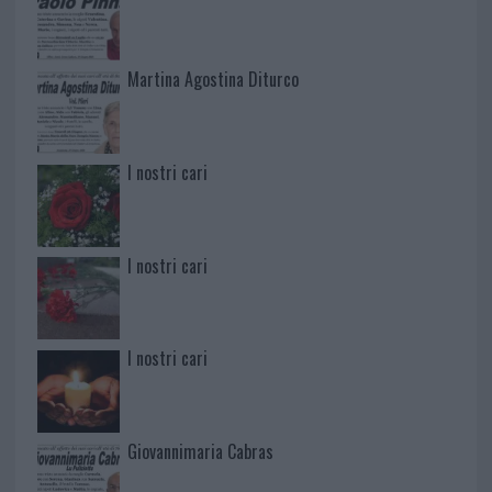
Martina Agostina Diturco
I nostri cari
I nostri cari
I nostri cari
Giovannimaria Cabras