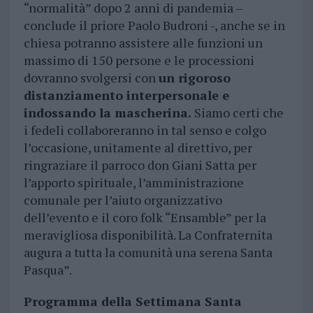
“normalità” dopo 2 anni di pandemia –
conclude il priore Paolo Budroni -, anche se in
chiesa potranno assistere alle funzioni un
massimo di 150 persone e le processioni
dovranno svolgersi con
un rigoroso
distanziamento interpersonale e
indossando la mascherina.
Siamo certi che
i fedeli collaboreranno in tal senso e colgo
l’occasione, unitamente al direttivo, per
ringraziare il parroco don Giani Satta per
l’apporto spirituale, l’amministrazione
comunale per l’aiuto organizzativo
dell’evento e il coro folk “Ensamble” per la
meravigliosa disponibilità. La Confraternita
augura a tutta la comunità una serena Santa
Pasqua”.
Programma della Settimana Santa