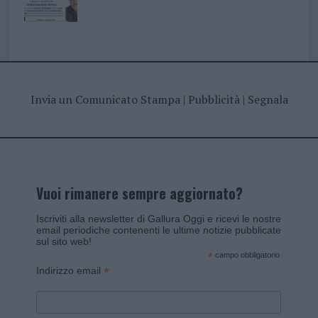
Invia un Comunicato Stampa
|
Pubblicità
|
Segnala
Vuoi rimanere sempre aggiornato?
Iscriviti alla newsletter di Gallura Oggi e ricevi le nostre
email periodiche contenenti le ultime notizie pubblicate
sul sito web!
*
campo obbligatorio
*
Indirizzo email