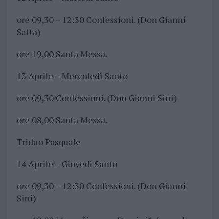
ore 09,30 – 12:30 Confessioni. (Don Gianni
Satta)
ore 19,00 Santa Messa.
13 Aprile – Mercoledì Santo
ore 09,30 Confessioni. (Don Gianni Sini)
ore 08,00 Santa Messa.
Triduo Pasquale
14 Aprile – Giovedì Santo
ore 09,30 – 12:30 Confessioni. (Don Gianni
Sini)