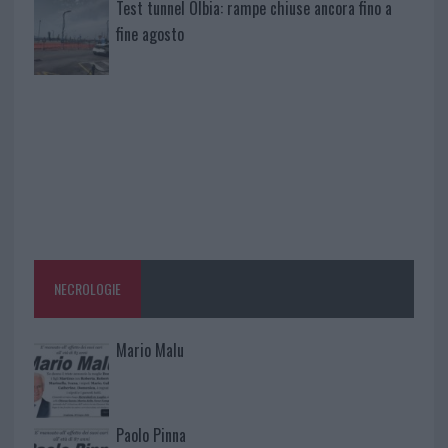
Test tunnel Olbia: rampe chiuse ancora fino a
fine agosto
NECROLOGIE
Mario Malu
Paolo Pinna