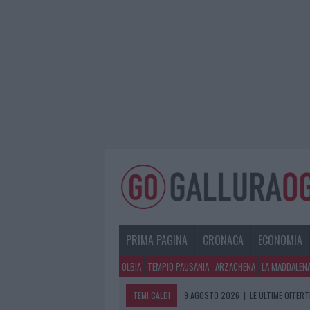
PRIMA PAGINA
CRONACA
ECONOMIA
OLBIA
TEMPIO PAUSANIA
ARZACHENA
LA MADDALEN
TEMI CALDI
9 AGOSTO 2026
|
LE ULTIME OFFERT