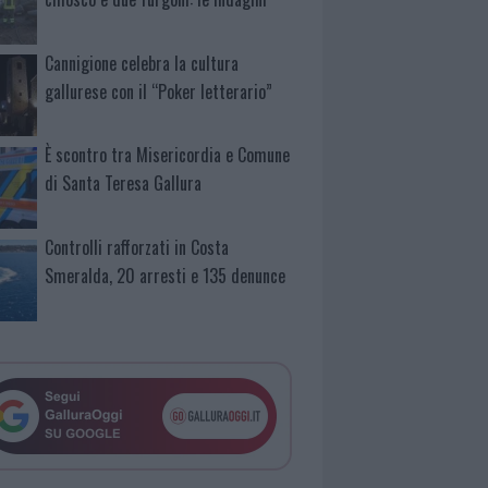
Cannigione celebra la cultura
gallurese con il “Poker letterario”
È scontro tra Misericordia e Comune
di Santa Teresa Gallura
Controlli rafforzati in Costa
Smeralda, 20 arresti e 135 denunce