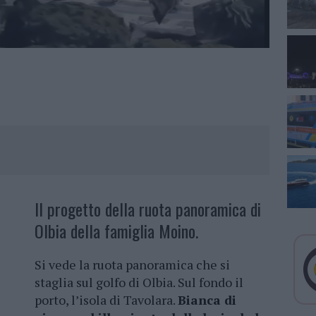
Il progetto della ruota panoramica di
Olbia della famiglia Moino.
Si vede la ruota panoramica che si
staglia sul golfo di Olbia. Sul fondo il
porto, l’isola di Tavolara.
Bianca di