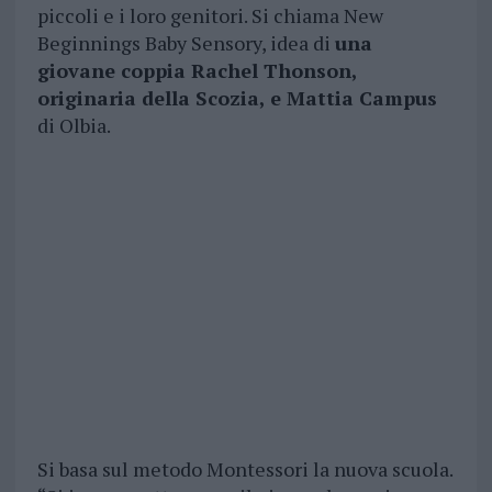
piccoli e i loro genitori. Si chiama New
Beginnings Baby Sensory, idea di
una
giovane coppia Rachel Thonson,
originaria della Scozia, e Mattia Campus
di Olbia.
Si basa sul metodo Montessori la nuova scuola.