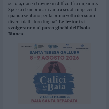
scuola, non si trovino in difficoltà a imparare.
Spesso i bambini arrivano a scuola impacciati
quando sentono per la prima volta dei suoni
diversi dalla loro lingua”.
Le lezioni si
svolgeranno al parco giochi dell’Isola
Bianca
.