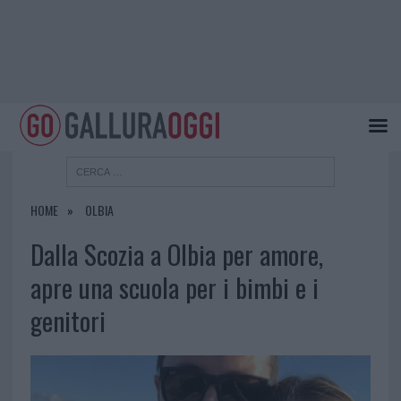
HOME
OLBIA
Dalla Scozia a Olbia per amore,
apre una scuola per i bimbi e i
genitori