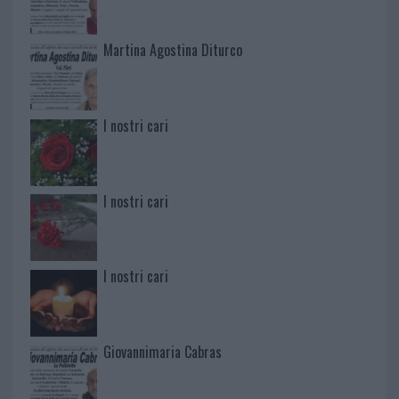
Martina Agostina Diturco
I nostri cari
I nostri cari
I nostri cari
Giovannimaria Cabras