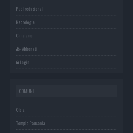
Publiredazionali
Necrologie
Chi siamo
Abbonati
Login
COMUNI
Olbia
Tempio Pausania