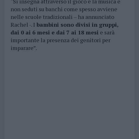
“Si insegna attraverso il gioco e la musica e
non seduti su banchi come spesso avviene
nelle scuole tradizionali – ha annunciato
Rachel -. I
bambini sono divisi in gruppi,
dai 0 ai 6 mesi e dai 7 ai 18 mesi
e sarà
importante la presenza dei genitori per
imparare”.