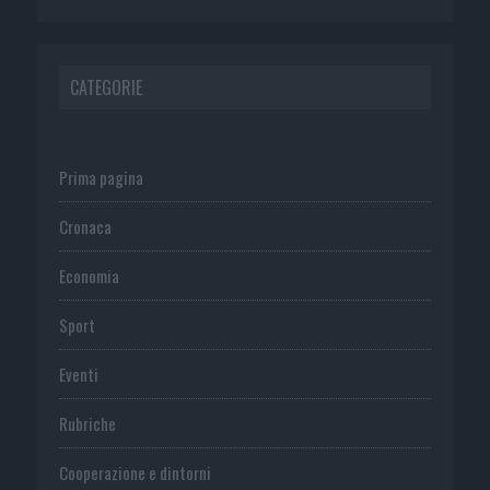
CATEGORIE
Prima pagina
Cronaca
Economia
Sport
Eventi
Rubriche
Cooperazione e dintorni