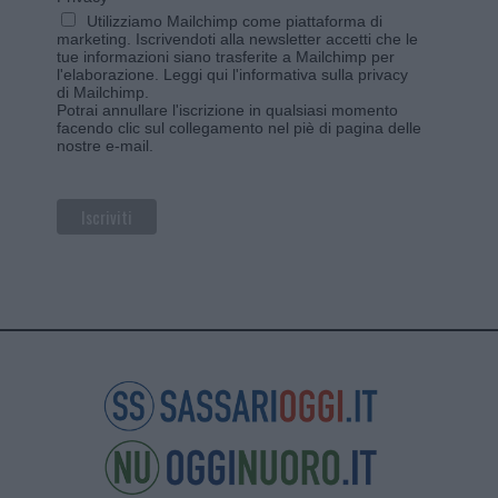
Utilizziamo Mailchimp come piattaforma di
marketing. Iscrivendoti alla newsletter accetti che le
tue informazioni siano trasferite a Mailchimp per
l'elaborazione.
Leggi qui l'informativa sulla privacy
di Mailchimp
.
Potrai annullare l'iscrizione in qualsiasi momento
facendo clic sul collegamento nel piè di pagina delle
nostre e-mail.