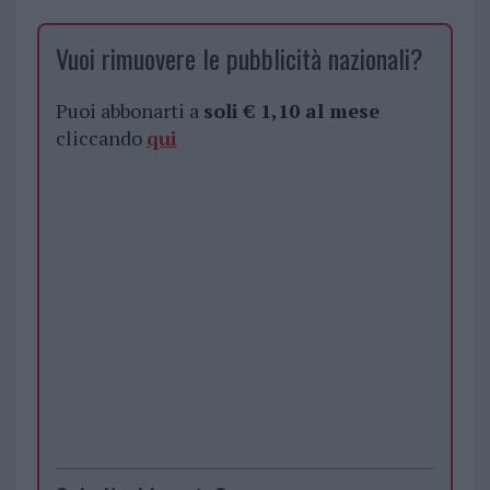
Vuoi rimuovere le pubblicità nazionali?
Puoi abbonarti a
soli € 1,10 al mese
cliccando
qui