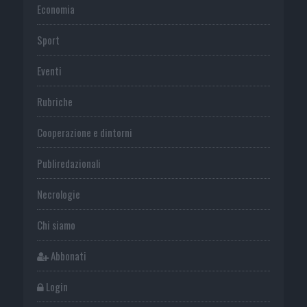
Economia
Sport
Eventi
Rubriche
Cooperazione e dintorni
Publiredazionali
Necrologie
Chi siamo
Abbonati
Login