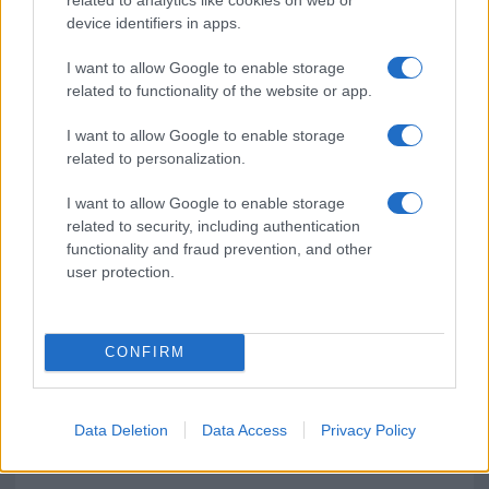
device identifiers in apps.
I want to allow Google to enable storage
related to functionality of the website or app.
I want to allow Google to enable storage
related to personalization.
I want to allow Google to enable storage
related to security, including authentication
functionality and fraud prevention, and other
user protection.
CONFIRM
Data Deletion
Data Access
Privacy Policy