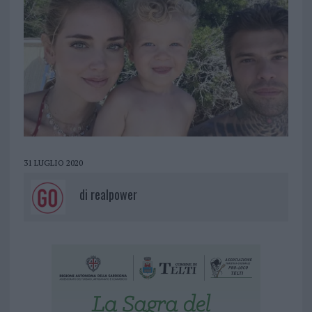
31 LUGLIO 2020
di
realpower