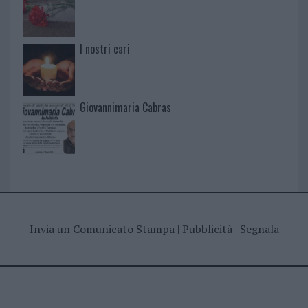
I nostri cari
Giovannimaria Cabras
Invia un Comunicato Stampa
|
Pubblicità
|
Segnala