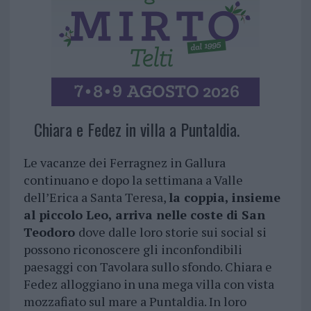
Chiara e Fedez in villa a Puntaldia.
Le vacanze dei Ferragnez in Gallura
continuano e dopo la settimana a Valle
dell’Erica a Santa Teresa,
la coppia, insieme
al piccolo Leo, arriva nelle coste di San
Teodoro
dove dalle loro storie sui social si
possono riconoscere gli inconfondibili
paesaggi con Tavolara sullo sfondo. Chiara e
Fedez alloggiano in una mega villa con vista
mozzafiato sul mare a Puntaldia. In loro