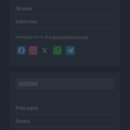
Chi siamo
Codice etico
Immagini stock di
it.depositphotos.com
CATEGORIE
Prima pagina
Cronaca