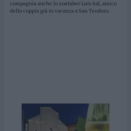
compagnia anche lo youtuber Luis Sal, amico
della coppia già in vacanza a San Teodoro.