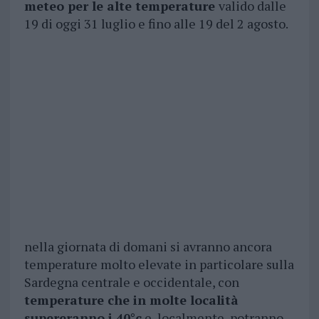
meteo per le alte temperature
valido dalle
19 di oggi 31 luglio e fino alle 19 del 2 agosto.
nella giornata di domani si avranno ancora
temperature molto elevate in particolare sulla
Sardegna centrale e occidentale, con
temperature che in molte località
supereranno i 40°c
e, localmente, potranno