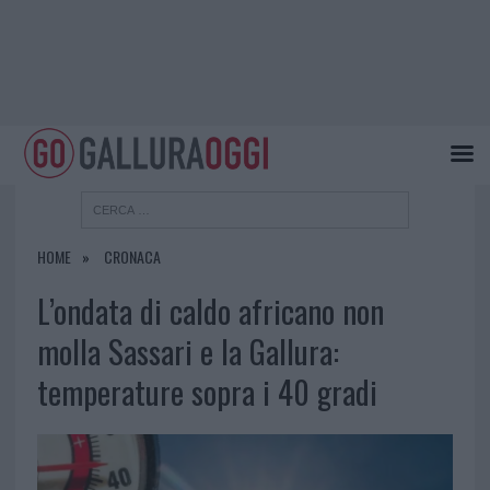
HOME
CRONACA
L’ondata di caldo africano non
molla Sassari e la Gallura:
temperature sopra i 40 gradi