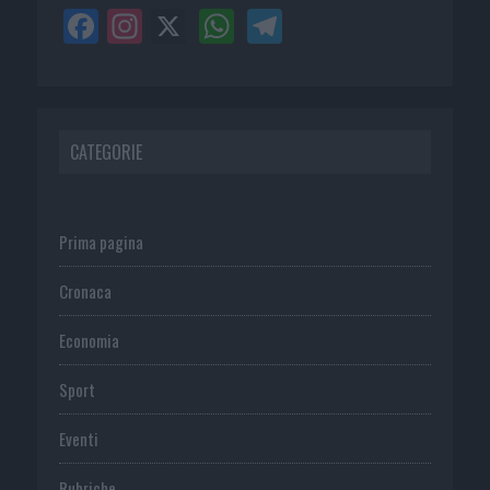
CATEGORIE
Prima pagina
Cronaca
Economia
Sport
Eventi
Rubriche