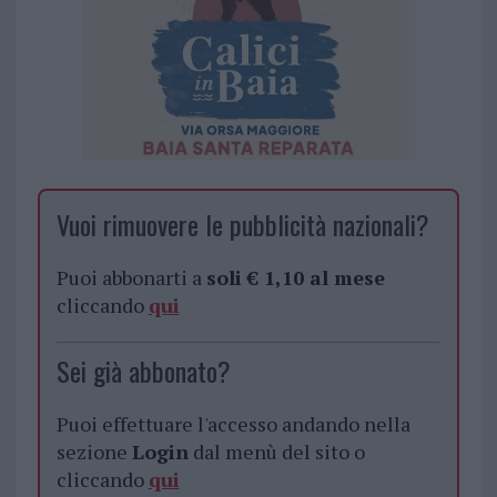
Vuoi rimuovere le pubblicità nazionali?
Puoi abbonarti a
soli € 1,10 al mese
cliccando
qui
Sei già abbonato?
Puoi effettuare l'accesso andando nella
sezione
Login
dal menù del sito o
cliccando
qui