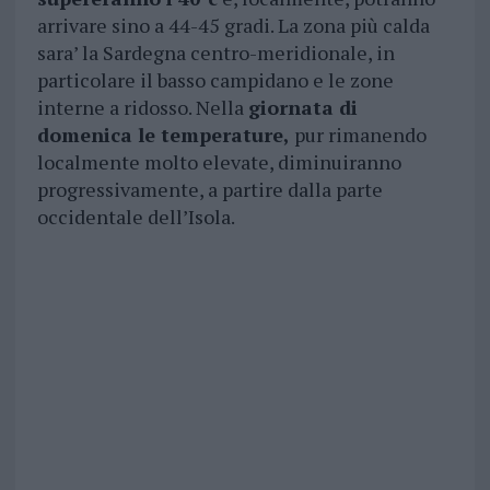
arrivare sino a 44-45 gradi. La zona più calda
sara’ la Sardegna centro-meridionale, in
particolare il basso campidano e le zone
interne a ridosso. Nella
giornata di
domenica le temperature,
pur rimanendo
localmente molto elevate, diminuiranno
progressivamente, a partire dalla parte
occidentale dell’Isola.