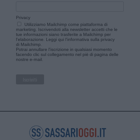
Privacy
Utilizziamo Mailchimp come piattaforma di
marketing. Iscrivendoti alla newsletter accetti che le
tue informazioni siano trasferite a Mailchimp per
l'elaborazione.
Leggi qui l'informativa sulla privacy
di Mailchimp
.
Potrai annullare l'iscrizione in qualsiasi momento
facendo clic sul collegamento nel piè di pagina delle
nostre e-mail.