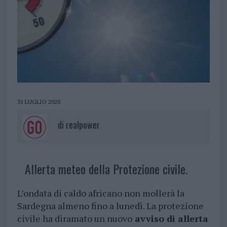
31 LUGLIO 2020
di
realpower
Allerta meteo della Protezione civile.
L’ondata di caldo africano non mollerà la
Sardegna almeno fino a lunedì. La protezione
civile ha diramato un nuovo
avviso di allerta