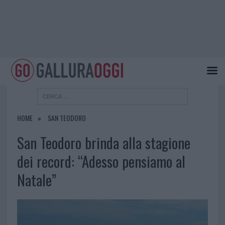
HOME
SAN TEODORO
San Teodoro brinda alla stagione
dei record: “Adesso pensiamo al
Natale”