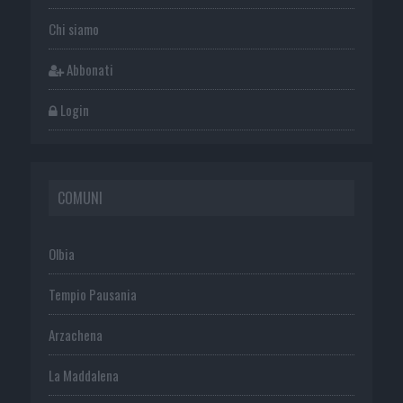
Chi siamo
Abbonati
Login
COMUNI
Olbia
Tempio Pausania
Arzachena
La Maddalena