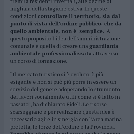
tremila residenti invernali, alle decine di
migliaia della stagione estiva. In queste
condizioni
controllare il territorio, sia dal
punto di vista dell’ordine pubblico, che da
quello ambientale, non è semplice.
A
questo proposito l’idea dell’amministrazione
comunale è quella di creare una
guardiania
ambientale professionalizzata
attraverso
un corso di formazione.
“Il mercato turistico si è evoluto, è più
esigente e non si può più porre in essere un
servizio del genere adoperando lo strumento
dei lavori socialmente utili come si è fatto in
passato”, ha dichiarato Fideli. Le risorse
scarseggiano e per realizzare questa idea è
necessario agire in sinergia con l’Area marina
protetta, le forze dell’ordine e la Provincia.