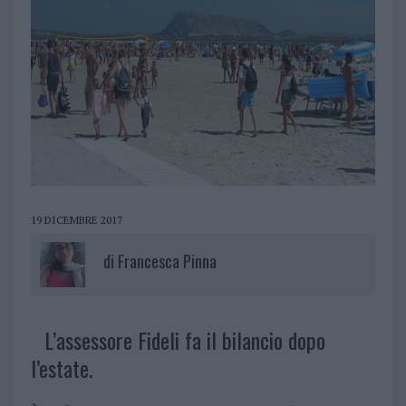
19 DICEMBRE 2017
di
Francesca Pinna
L’assessore Fideli fa il bilancio dopo
l’estate.