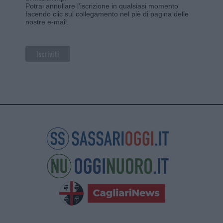
Potrai annullare l'iscrizione in qualsiasi momento
facendo clic sul collegamento nel piè di pagina delle
nostre e-mail.