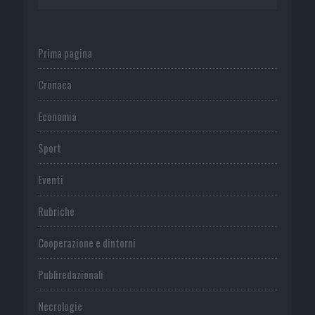
Prima pagina
Cronaca
Economia
Sport
Eventi
Rubriche
Cooperazione e dintorni
Publiredazionali
Necrologie