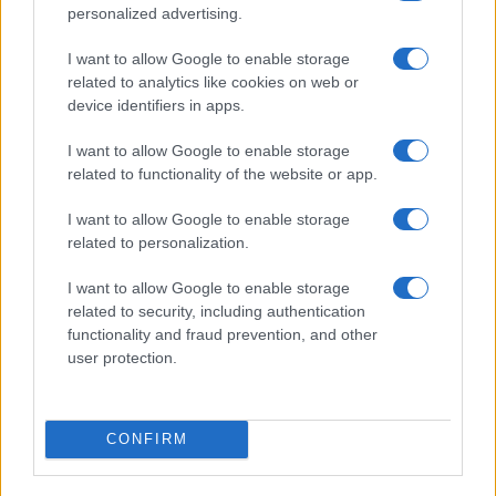
personalized advertising.
I want to allow Google to enable storage
related to analytics like cookies on web or
device identifiers in apps.
I want to allow Google to enable storage
related to functionality of the website or app.
NECROLOGIE
I want to allow Google to enable storage
related to personalization.
Mario Malu
I want to allow Google to enable storage
related to security, including authentication
functionality and fraud prevention, and other
user protection.
Paolo Pinna
CONFIRM
Martina Agostina Diturco