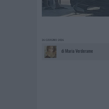
26 GIUGNO 2026
di
Maria Verderame