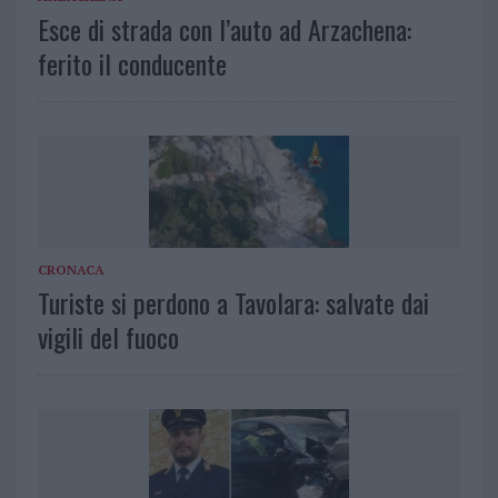
Esce di strada con l’auto ad Arzachena:
ferito il conducente
CRONACA
Turiste si perdono a Tavolara: salvate dai
vigili del fuoco