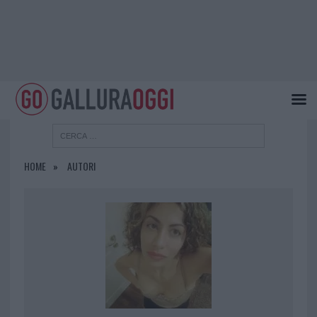
HOME
AUTORI