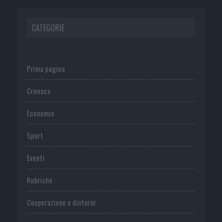
CATEGORIE
Prima pagina
Cronaca
Economia
Sport
Eventi
Rubriche
Cooperazione e dintorni