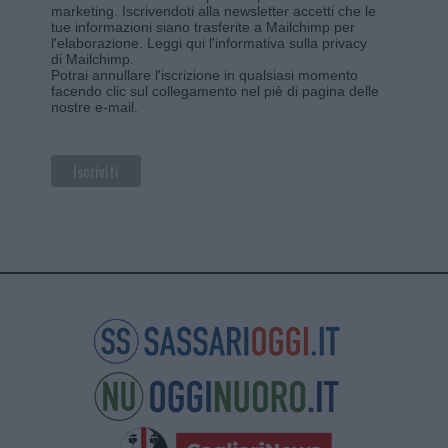
marketing. Iscrivendoti alla newsletter accetti che le
tue informazioni siano trasferite a Mailchimp per
l'elaborazione.
Leggi qui l'informativa sulla privacy
di Mailchimp
.
Potrai annullare l'iscrizione in qualsiasi momento
facendo clic sul collegamento nel piè di pagina delle
nostre e-mail.