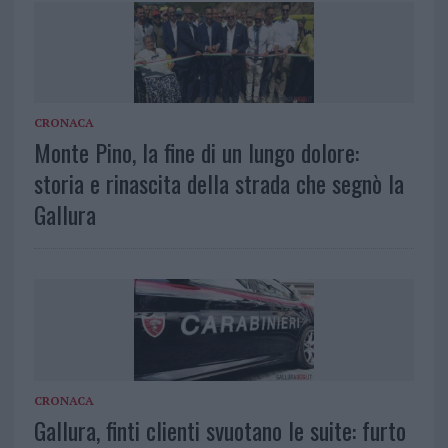
CRONACA
Monte Pino, la fine di un lungo dolore:
storia e rinascita della strada che segnò la
Gallura
CRONACA
Gallura, finti clienti svuotano le suite: furto