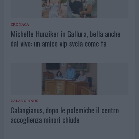
CRONACA
Michelle Hunziker in Gallura, bella anche
dal vivo: un amico vip svela come fa
CALANGIANUS
Calangianus, dopo le polemiche il centro
accoglienza minori chiude