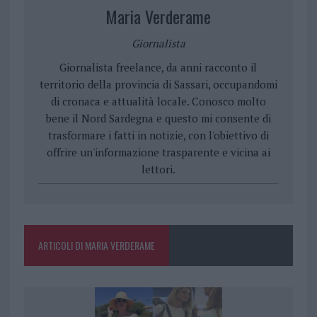
Maria Verderame
Giornalista
Giornalista freelance, da anni racconto il
territorio della provincia di Sassari, occupandomi
di cronaca e attualità locale. Conosco molto
bene il Nord Sardegna e questo mi consente di
trasformare i fatti in notizie, con l'obiettivo di
offrire un'informazione trasparente e vicina ai
lettori.
ARTICOLI DI MARIA VERDERAME