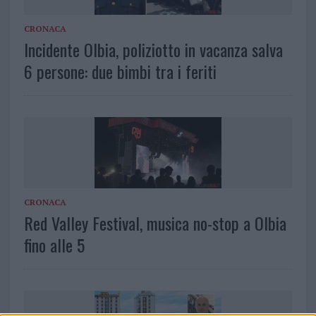
CRONACA
Incidente Olbia, poliziotto in vacanza salva
6 persone: due bimbi tra i feriti
CRONACA
Red Valley Festival, musica no-stop a Olbia
fino alle 5