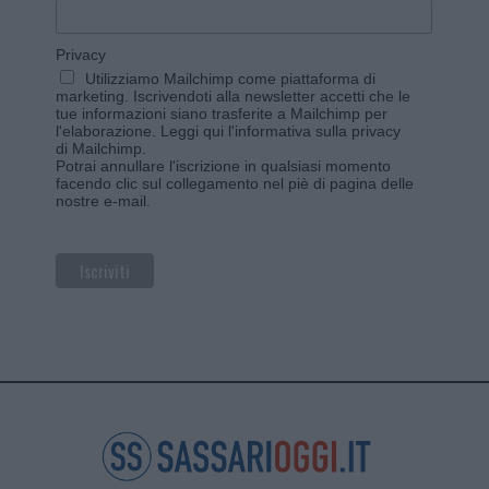
Privacy
Utilizziamo Mailchimp come piattaforma di
marketing. Iscrivendoti alla newsletter accetti che le
tue informazioni siano trasferite a Mailchimp per
l'elaborazione.
Leggi qui l'informativa sulla privacy
di Mailchimp
.
Potrai annullare l'iscrizione in qualsiasi momento
facendo clic sul collegamento nel piè di pagina delle
nostre e-mail.