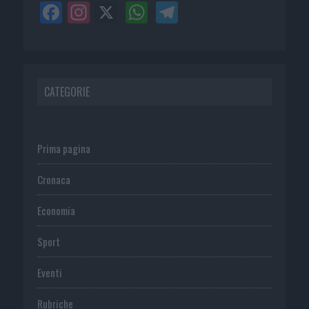
CATEGORIE
Prima pagina
Cronaca
Economia
Sport
Eventi
Rubriche