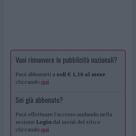
Vuoi rimuovere le pubblicità nazionali?
Puoi abbonarti a
soli € 1,10 al mese
cliccando
qui
Sei già abbonato?
Puoi effettuare l'accesso andando nella
sezione
Login
dal menù del sito o
cliccando
qui