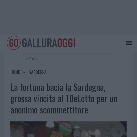
HOME
SARDEGNA
La fortuna bacia la Sardegna,
grossa vincita al 10eLotto per un
anonimo scommettitore