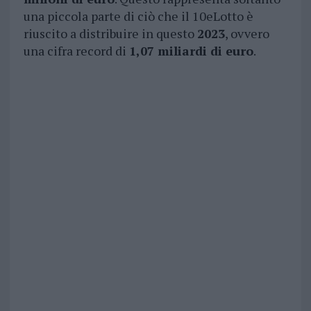
una piccola parte di ciò che il 10eLotto è
riuscito a distribuire in questo
2023
, ovvero
una cifra record di
1,07 miliardi di euro
.