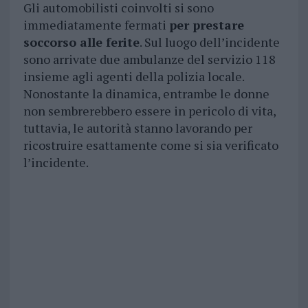
Gli automobilisti coinvolti si sono
immediatamente fermati
per prestare
soccorso alle ferite
. Sul luogo dell’incidente
sono arrivate due ambulanze del servizio 118
insieme agli agenti della polizia locale.
Nonostante la dinamica, entrambe le donne
non sembrerebbero essere in pericolo di vita,
tuttavia, le autorità stanno lavorando per
ricostruire esattamente come si sia verificato
l’incidente.