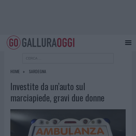
HOME
SARDEGNA
Investite da un’auto sul
marciapiede, gravi due donne