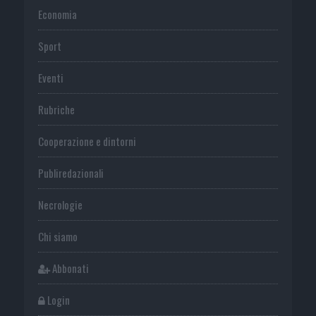
Economia
Sport
Eventi
Rubriche
Cooperazione e dintorni
Publiredazionali
Necrologie
Chi siamo
Abbonati
Login