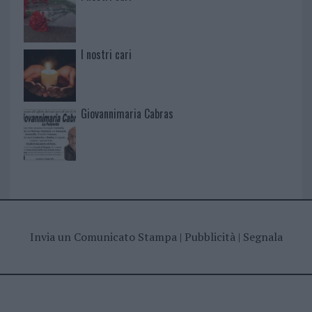
I nostri cari
Giovannimaria Cabras
Invia un Comunicato Stampa
|
Pubblicità
|
Segnala