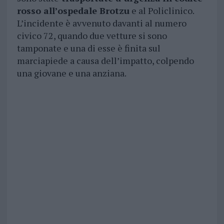
rosso all’ospedale Brotzu
e al Policlinico.
L’incidente è avvenuto davanti al numero
civico 72, quando due vetture si sono
tamponate e una di esse è finita sul
marciapiede a causa dell’impatto, colpendo
una giovane e una anziana.