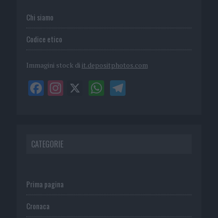
Chi siamo
Codice etico
Immagini stock di
it.depositphotos.com
CATEGORIE
Prima pagina
Cronaca