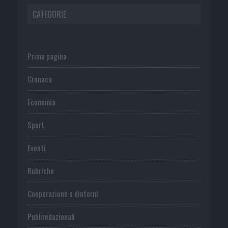
CATEGORIE
Prima pagina
Cronaca
Economia
Sport
Eventi
Rubriche
Cooperazione e dintorni
Publiredazionali