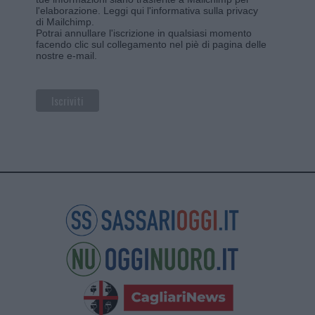
l'elaborazione.
Leggi qui l'informativa sulla privacy
di Mailchimp
.
Potrai annullare l'iscrizione in qualsiasi momento
facendo clic sul collegamento nel piè di pagina delle
nostre e-mail.