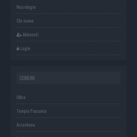
Necrologie
Chi siamo
Abbonati
Login
COMUNI
Olbia
Tempio Pausania
Arzachena