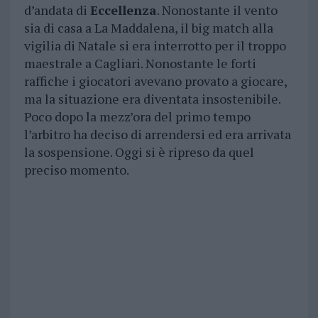
d’andata di
Eccellenza
. Nonostante il vento
sia di casa a La Maddalena, il big match alla
vigilia di Natale si era interrotto per il troppo
maestrale a Cagliari. Nonostante le forti
raffiche i giocatori avevano provato a giocare,
ma la situazione era diventata insostenibile.
Poco dopo la mezz’ora del primo tempo
l’arbitro ha deciso di arrendersi ed era arrivata
la sospensione. Oggi si è ripreso da quel
preciso momento.