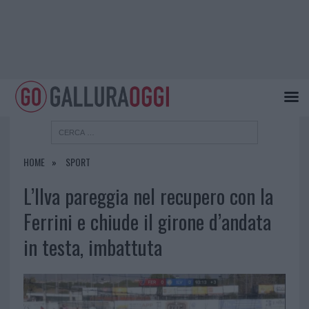
HOME
SPORT
L’Ilva pareggia nel recupero con la
Ferrini e chiude il girone d’andata
in testa, imbattuta