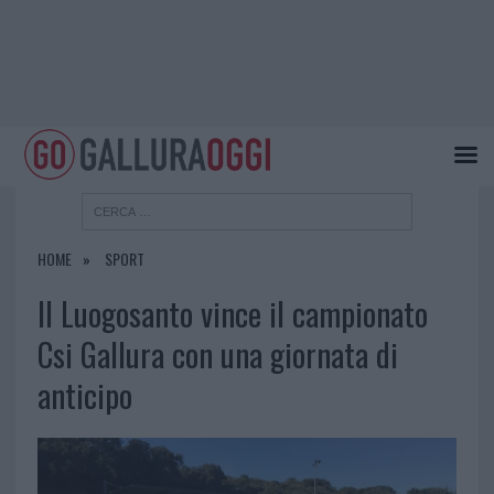
HOME
SPORT
Il Luogosanto vince il campionato
Csi Gallura con una giornata di
anticipo