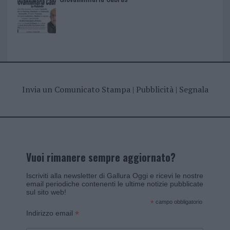
Invia un Comunicato Stampa
|
Pubblicità
|
Segnala
Vuoi rimanere sempre aggiornato?
Iscriviti alla newsletter di Gallura Oggi e ricevi le nostre
email periodiche contenenti le ultime notizie pubblicate
sul sito web!
*
campo obbligatorio
*
Indirizzo email