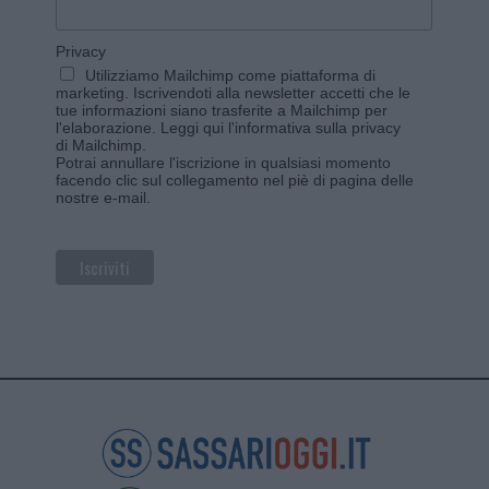
Privacy
Utilizziamo Mailchimp come piattaforma di
marketing. Iscrivendoti alla newsletter accetti che le
tue informazioni siano trasferite a Mailchimp per
l'elaborazione.
Leggi qui l'informativa sulla privacy
di Mailchimp
.
Potrai annullare l'iscrizione in qualsiasi momento
facendo clic sul collegamento nel piè di pagina delle
nostre e-mail.