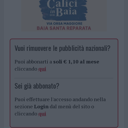
Vuoi rimuovere le pubblicità nazionali?
Puoi abbonarti a
soli € 1,10 al mese
cliccando
qui
Sei già abbonato?
Puoi effettuare l'accesso andando nella
sezione
Login
dal menù del sito o
cliccando
qui