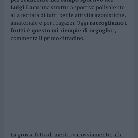
Luigi Lacu
una struttura sportiva polivalente
alla portata di tutti per le attività agonistiche,
amatoriale e per i ragazzi. Oggi
raccogliamo i
frutti è questo mi riempie di orgoglio”,
commenta il primo cittadino.
La grossa fetta di merito va, ovviamente, alla