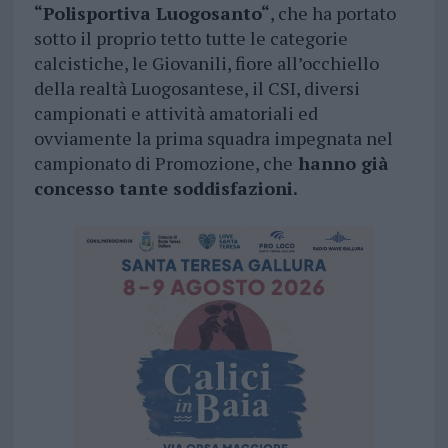
“Polisportiva Luogosanto“
, che ha portato
sotto il proprio tetto tutte le categorie
calcistiche, le Giovanili, fiore all’occhiello
della realtà Luogosantese, il CSI, diversi
campionati e attività amatoriali ed
ovviamente la prima squadra impegnata nel
campionato di Promozione, che
hanno già
concesso tante soddisfazioni.