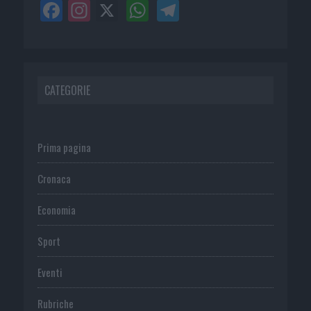
CATEGORIE
Prima pagina
Cronaca
Economia
Sport
Eventi
Rubriche