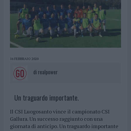
16 FEBBRAIO 2020
di
realpower
Un traguardo importante.
Il CSI Luogosanto vince il campionato CSI
Gallura. Un successo raggiunto con una
giornata di anticipo. Un traguardo importante