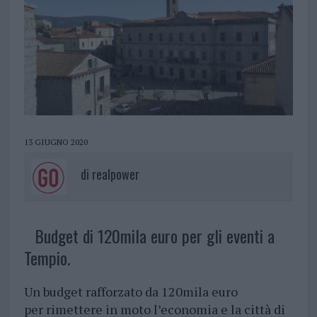
13 GIUGNO 2020
di
realpower
Budget di 120mila euro per gli eventi a
Tempio.
Un budget rafforzato da 120mila euro
per rimettere in moto l’economia e la città di