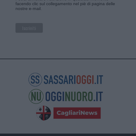
facendo clic sul collegamento nel piè di pagina delle
nostre e-mail.