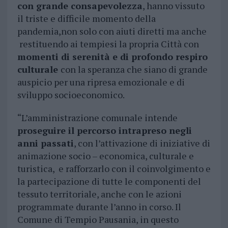
con grande consapevolezza
, hanno vissuto
il triste e difficile momento della
pandemia,non solo con aiuti diretti ma anche
restituendo ai tempiesi la propria Città con
momenti di serenità e di profondo respiro
culturale
con la speranza che siano di grande
auspicio per una ripresa emozionale e di
sviluppo socioeconomico.
“L’amministrazione comunale intende
proseguire il percorso intrapreso negli
anni passati
, con l’attivazione di iniziative di
animazione socio – economica, culturale e
turistica, e rafforzarlo con il coinvolgimento e
la partecipazione di tutte le componenti del
tessuto territoriale, anche con le azioni
programmate durante l’anno in corso. Il
Comune di Tempio Pausania, in questo