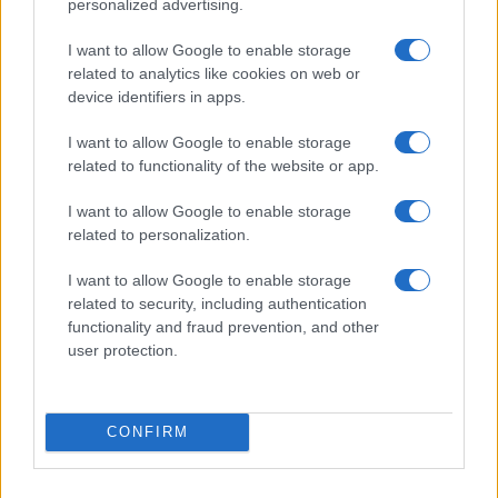
personalized advertising.
I want to allow Google to enable storage
related to analytics like cookies on web or
device identifiers in apps.
I want to allow Google to enable storage
related to functionality of the website or app.
NECROLOGIE
I want to allow Google to enable storage
related to personalization.
Mario Malu
I want to allow Google to enable storage
related to security, including authentication
functionality and fraud prevention, and other
Paolo Pinna
user protection.
CONFIRM
Martina Agostina Diturco