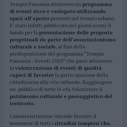
Tempio Pausania attraverso un
programma
di eventi ricco e variegato utilizzando
spazi all’aperto
presenti nel tessuto urbano.
E’ stato infatti pubblicato nei giorni scorsi il
bando per la
presentazione delle proposte
progettuali da parte dell’associazionismo
culturale e sociale
, al fine della
predisposizione del programma “Tempio
Pausania – Eventi 2020” che passi attraverso
la
valorizzazione di eventi di qualità
capaci di favorire
la partecipazione della
cittadinanza alla vita culturale. Raggiungere
un pubblico di tutte le età. Valorizzare il
patrimonio culturale e paesaggistico del
territorio.
L’amministrazione intende favorire il
benessere di tutti i
cittadini tempiesi che,