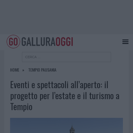
HOME
TEMPIO PAUSANIA
Eventi e spettacoli all’aperto: il
progetto per l’estate e il turismo a
Tempio