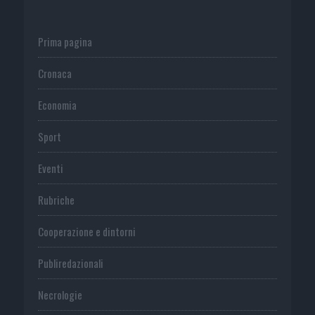
Prima pagina
Cronaca
Economia
Sport
Eventi
Rubriche
Cooperazione e dintorni
Publiredazionali
Necrologie