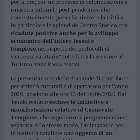
portatore, per un processo di valorizzazione e
rinascita culturale post-pandemica che
contestualmente possa far rivivere la Città e
in particolare lo splendido Centro Storico,con
ricadute positive anche per lo sviluppo
economico dell’intero tessuto
tempiese
,nel rispetto dei protocolli di
sicurezza sanitaria” sottolinea l’assessore al
Turismo Anna Paola Aisoni.
La presentazione delle domande di contributo
per attività culturali e di spettacolo per l’anno
2020, scadono alle ore 13 del 16/06/2020. Dal
bando restano
escluse le iniziative e
manifestazioni relative al Carnevale
Tempiese
, che seguono una programmazione
separata. Allo stesso modo, l’animazione per
le festività natalizie sarà
oggetto di un