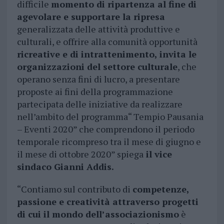
difficile
momento di ripartenza al fine di
agevolare e supportare la ripresa
generalizzata delle attività produttive e
culturali, e offrire alla comunità opportunità
ricreative e di intrattenimento, invita le
organizzazioni del settore culturale
, che
operano senza fini di lucro, a presentare
proposte ai fini della programmazione
partecipata delle iniziative da realizzare
nell’ambito del programma“ Tempio Pausania
– Eventi 2020” che comprendono il periodo
temporale ricompreso tra il mese di giugno e
il mese di ottobre 2020” spiega
il vice
sindaco Gianni Addis.
“Contiamo sul contributo di
competenze,
passione e creatività attraverso progetti
di cui il mondo dell’associazionismo
è