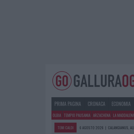
PRIMA PAGINA
CRONACA
ECONOMIA
OLBIA
TEMPIO PAUSANIA
ARZACHENA
LA MADDALEN
TEMI CALDI
6 AGOSTO 2026
|
CALANGIANUS, AL