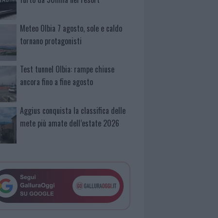
Meteo Olbia 7 agosto, sole e caldo
tornano protagonisti
Test tunnel Olbia: rampe chiuse
ancora fino a fine agosto
Aggius conquista la classifica delle
mete più amate dell’estate 2026