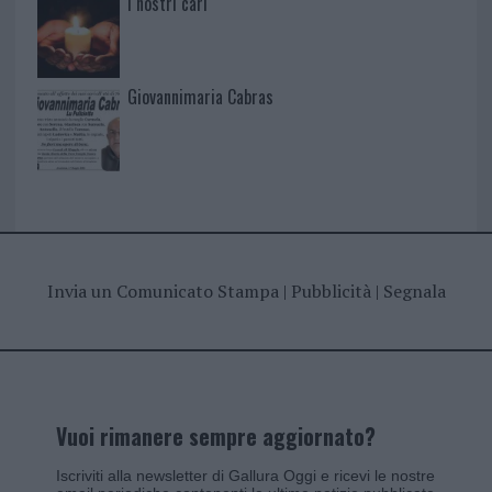
I nostri cari
Giovannimaria Cabras
Invia un Comunicato Stampa
|
Pubblicità
|
Segnala
Vuoi rimanere sempre aggiornato?
Iscriviti alla newsletter di Gallura Oggi e ricevi le nostre