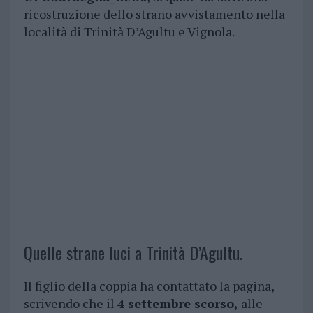
ricostruzione dello strano avvistamento nella
località di Trinità D’Agultu e Vignola.
Quelle strane luci a Trinità D’Agultu.
Il figlio della coppia ha contattato la pagina,
scrivendo che il
4 settembre scorso,
alle