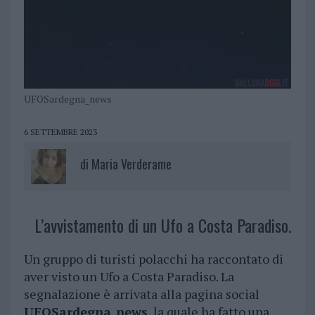
UFOSardegna_news
6 SETTEMBRE 2023
di
Maria Verderame
L’avvistamento di un Ufo a Costa Paradiso.
Un gruppo di turisti polacchi ha raccontato di
aver visto un Ufo a Costa Paradiso. La
segnalazione è arrivata alla pagina social
UFOSardegna_news
, la quale ha fatto una