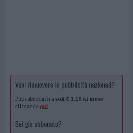
Vuoi rimuovere le pubblicità nazionali?
Puoi abbonarti a
soli € 1,10 al mese
cliccando
qui
Sei già abbonato?