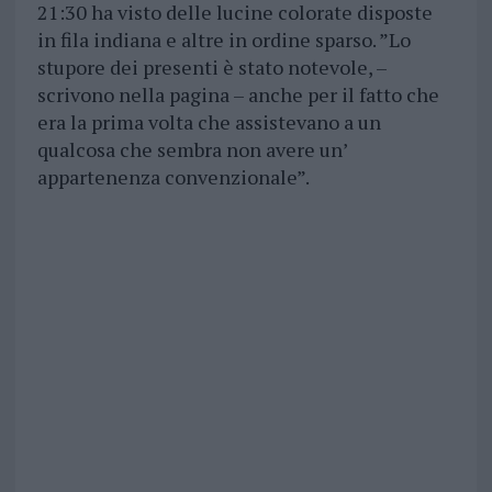
21:30 ha visto delle lucine colorate disposte
in fila indiana e altre in ordine sparso. ”Lo
stupore dei presenti è stato notevole, –
scrivono nella pagina – anche per il fatto che
era la prima volta che assistevano a un
qualcosa che sembra non avere un’
appartenenza convenzionale”.