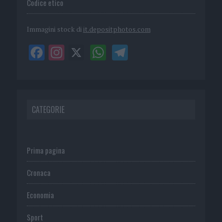
Codice etico
Immagini stock di
it.depositphotos.com
CATEGORIE
Prima pagina
Cronaca
Economia
Sport