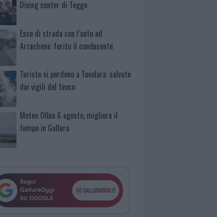
Diving center di Tegge
Esce di strada con l’auto ad
Arzachena: ferito il conducente
Turiste si perdono a Tavolara: salvate
dai vigili del fuoco
Meteo Olbia 6 agosto, migliora il
tempo in Gallura