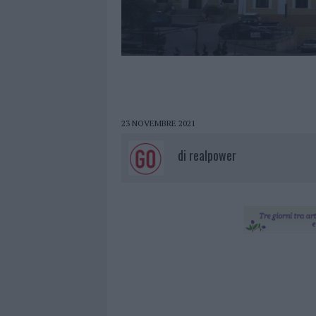
23 NOVEMBRE 2021
di
realpower