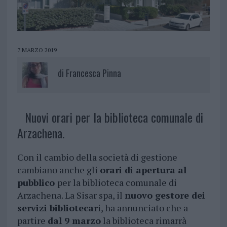
7 MARZO 2019
di
Francesca Pinna
Nuovi orari per la biblioteca comunale di
Arzachena.
Con il cambio della società di gestione
cambiano anche gli
orari di apertura al
pubblico
per la biblioteca comunale di
Arzachena. La Sisar spa, il
nuovo gestore dei
servizi bibliotecar
i, ha annunciato che a
partire
dal 9 marzo
la biblioteca rimarrà