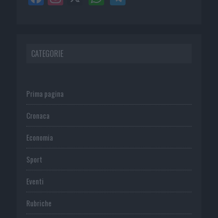
CATEGORIE
Prima pagina
Cronaca
Economia
Sport
Eventi
Rubriche