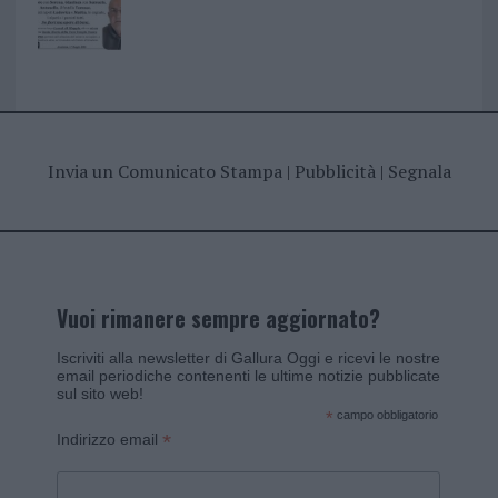
Invia un Comunicato Stampa
|
Pubblicità
|
Segnala
Vuoi rimanere sempre aggiornato?
Iscriviti alla newsletter di Gallura Oggi e ricevi le nostre
email periodiche contenenti le ultime notizie pubblicate
sul sito web!
*
campo obbligatorio
*
Indirizzo email