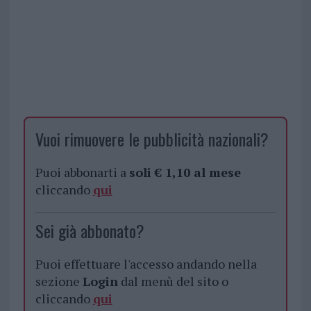
Vuoi rimuovere le pubblicità nazionali?
Puoi abbonarti a
soli € 1,10 al mese
cliccando
qui
Sei già abbonato?
Puoi effettuare l'accesso andando nella
sezione
Login
dal menù del sito o
cliccando
qui