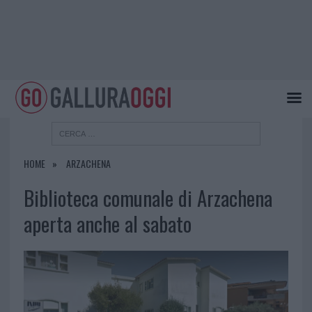
HOME
ARZACHENA
Biblioteca comunale di Arzachena
aperta anche al sabato