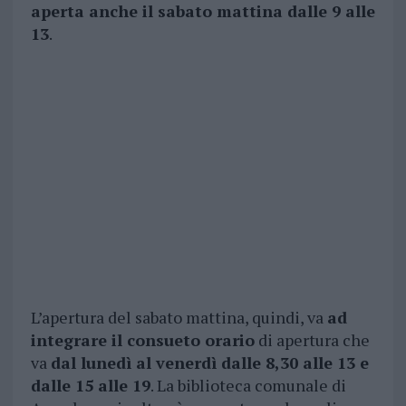
aperta anche il sabato mattina dalle 9 alle
13
.
L’apertura del sabato mattina, quindi, va
ad
integrare il consueto orario
di apertura che
va
dal lunedì al venerdì dalle 8,30 alle 13 e
dalle 15 alle 19
. La biblioteca comunale di