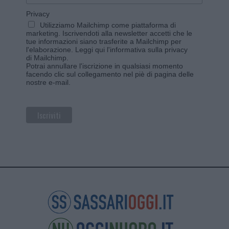
Privacy
Utilizziamo Mailchimp come piattaforma di
marketing. Iscrivendoti alla newsletter accetti che le
tue informazioni siano trasferite a Mailchimp per
l'elaborazione.
Leggi qui l'informativa sulla privacy
di Mailchimp
.
Potrai annullare l'iscrizione in qualsiasi momento
facendo clic sul collegamento nel piè di pagina delle
nostre e-mail.