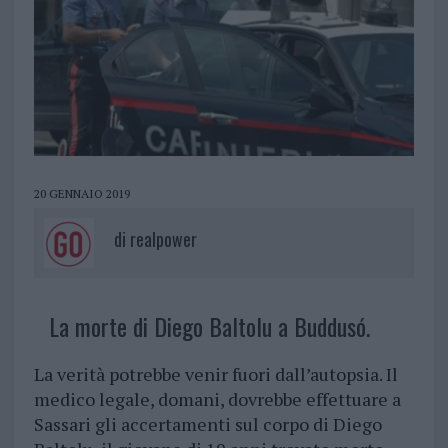
20 GENNAIO 2019
di
realpower
La morte di Diego Baltolu a Buddusó.
La verità potrebbe venir fuori dall’autopsia. Il
medico legale, domani, dovrebbe effettuare a
Sassari gli accertamenti sul corpo di Diego