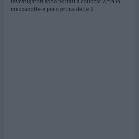
investigatori sono portati a collocarla tra la
mezzanotte e poco prima delle 2.