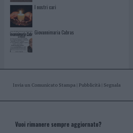
I nostri cari
Giovannimaria Cabras
Invia un Comunicato Stampa
|
Pubblicità
|
Segnala
Vuoi rimanere sempre aggiornato?