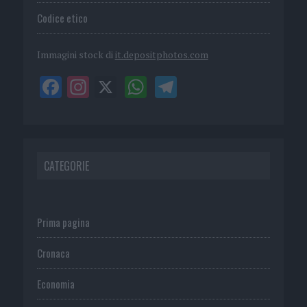
Codice etico
Immagini stock di
it.depositphotos.com
CATEGORIE
Prima pagina
Cronaca
Economia