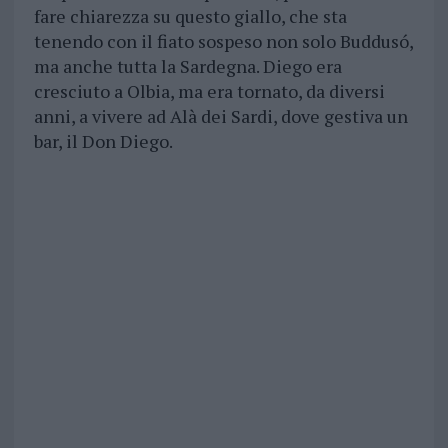
fare chiarezza su questo giallo, che sta
tenendo con il fiato sospeso non solo Buddusó,
ma anche tutta la Sardegna. Diego era
cresciuto a Olbia, ma era tornato, da diversi
anni, a vivere ad Alà dei Sardi, dove gestiva un
bar, il Don Diego.