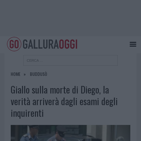
HOME
BUDDUSÒ
Giallo sulla morte di Diego, la
verità arriverà dagli esami degli
inquirenti