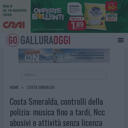
×
HOME
COSTA SMERALDA
Costa Smeralda, controlli della
polizia: musica fino a tardi, Ncc
abusivi e attività senza licenza