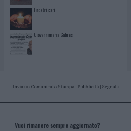
I nostri cari
Giovannimaria Cabras
Invia un Comunicato Stampa
|
Pubblicità
|
Segnala
Vuoi rimanere sempre aggiornato?