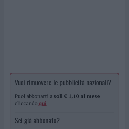
Vuoi rimuovere le pubblicità nazionali?
Puoi abbonarti a
soli € 1,10 al mese
cliccando
qui
Sei già abbonato?