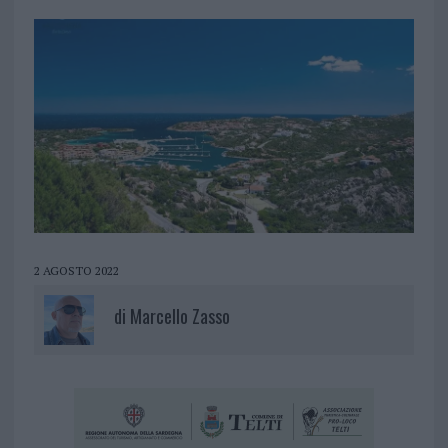
2 AGOSTO 2022
di
Marcello Zasso