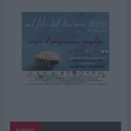
NECROLOGIE