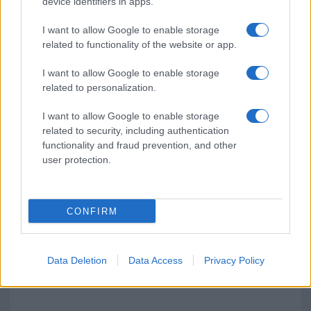
device identifiers in apps.
I want to allow Google to enable storage
related to functionality of the website or app.
I want to allow Google to enable storage
related to personalization.
I want to allow Google to enable storage
related to security, including authentication
functionality and fraud prevention, and other
user protection.
CONFIRM
Data Deletion
Data Access
Privacy Policy