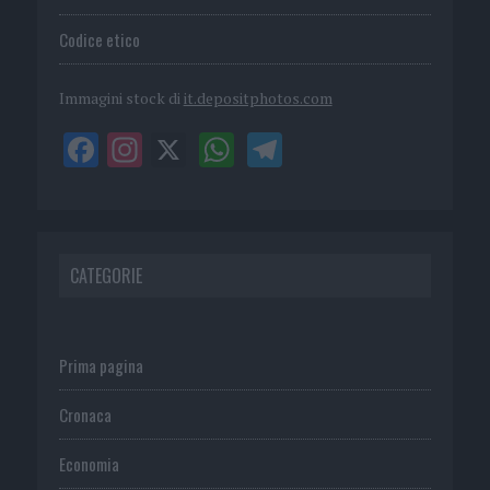
Codice etico
Immagini stock di
it.depositphotos.com
CATEGORIE
Prima pagina
Cronaca
Economia