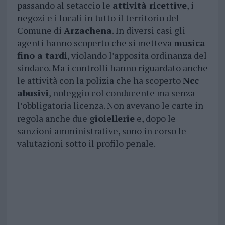
passando al setaccio le
attività ricettive
, i
negozi e i locali in tutto il territorio del
Comune di
Arzachena
. In diversi casi gli
agenti hanno scoperto che si metteva
musica
fino a tardi
, violando l’apposita ordinanza del
sindaco. Ma i controlli hanno riguardato anche
le attività con la polizia che ha scoperto
Ncc
abusivi
, noleggio col conducente ma senza
l’obbligatoria licenza. Non avevano le carte in
regola anche due
gioiellerie
e, dopo le
sanzioni amministrative, sono in corso le
valutazioni sotto il profilo penale.