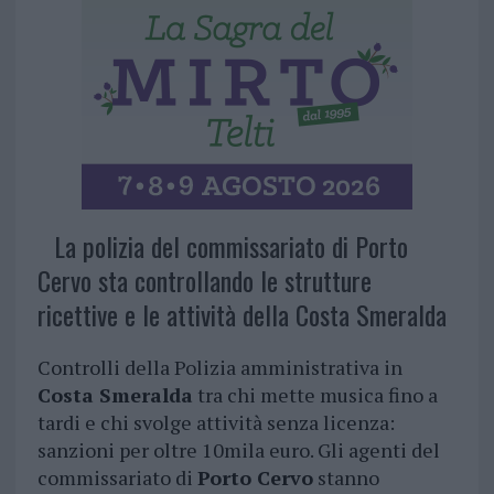
La polizia del commissariato di Porto
Cervo sta controllando le strutture
ricettive e le attività della Costa Smeralda
Controlli della Polizia amministrativa in
Costa Smeralda
tra chi mette musica fino a
tardi e chi svolge attività senza licenza:
sanzioni per oltre 10mila euro. Gli agenti del
commissariato di
Porto Cervo
stanno