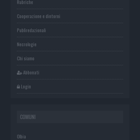
Rubriche
Cooperazione e dintorni
Publiredazionali
Necrologie
Chi siamo
Abbonati
Login
COMUNI
Olbia