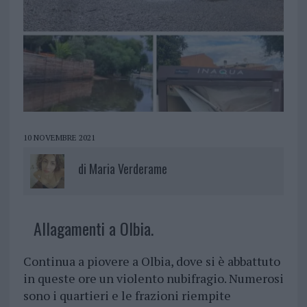
10 NOVEMBRE 2021
di
Maria Verderame
Allagamenti a Olbia.
Continua a piovere a Olbia, dove si è abbattuto
in queste ore un violento nubifragio. Numerosi
sono i quartieri e le frazioni riempite