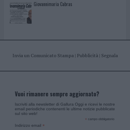
Giovannimaria Cabras
Invia un Comunicato Stampa
|
Pubblicità
|
Segnala
Vuoi rimanere sempre aggiornato?
Iscriviti alla newsletter di Gallura Oggi e ricevi le nostre
email periodiche contenenti le ultime notizie pubblicate
sul sito web!
*
campo obbligatorio
*
Indirizzo email