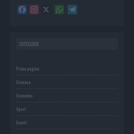
CATEGORIE
Prima pagina
Cronaca
Economia
Sport
Eventi