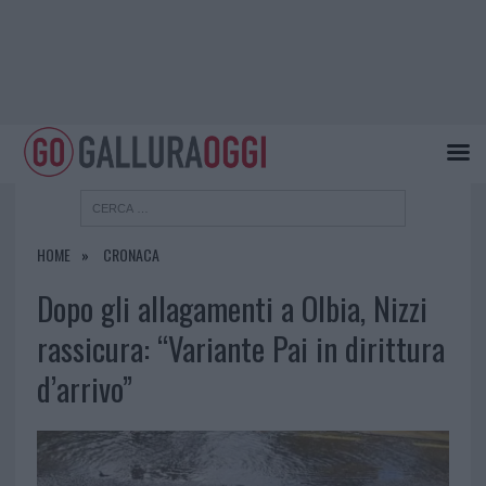
HOME
CRONACA
Dopo gli allagamenti a Olbia, Nizzi
rassicura: “Variante Pai in dirittura
d’arrivo”