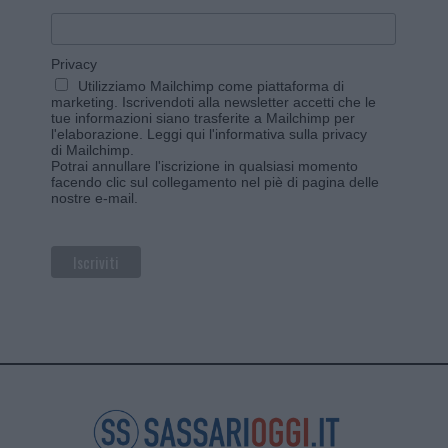
Privacy
Utilizziamo Mailchimp come piattaforma di
marketing. Iscrivendoti alla newsletter accetti che le
tue informazioni siano trasferite a Mailchimp per
l'elaborazione.
Leggi qui l'informativa sulla privacy
di Mailchimp
.
Potrai annullare l'iscrizione in qualsiasi momento
facendo clic sul collegamento nel piè di pagina delle
nostre e-mail.