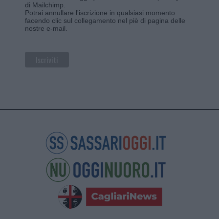
di Mailchimp
.
Potrai annullare l'iscrizione in qualsiasi momento
facendo clic sul collegamento nel piè di pagina delle
nostre e-mail.