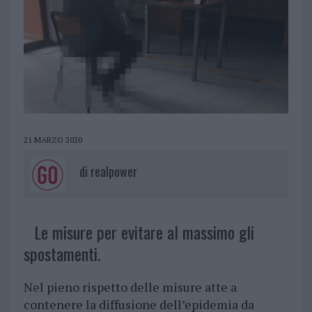
21 MARZO 2020
di
realpower
Le misure per evitare al massimo gli
spostamenti.
Nel pieno rispetto delle misure atte a
contenere la diffusione dell’epidemia da