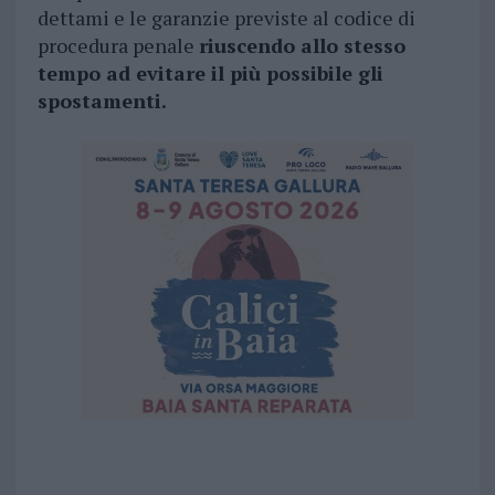
dettami e le garanzie previste al codice di
procedura penale
riuscendo allo stesso
tempo ad evitare il più possibile gli
spostamenti.