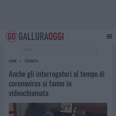
HOME
CRONACA
Anche gli interrogatori al tempo di
coronavirus si fanno in
videochiamata