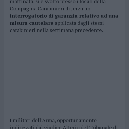
mattinata, si è svolto presso i locali della
Compagnia Carabinieri di Jerzu un
interrogatorio di garanzia relativo ad una
misura cautelare
applicata dagli stessi
carabinieri nella settimana precedente.
I militari dell’Arma, opportunamente
indirizzati dal giudice Alterio del Tribunale di