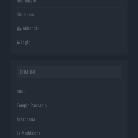
Necrologie
Chi siamo
Abbonati
Login
COMUNI
Olbia
Tempio Pausania
Arzachena
La Maddalena