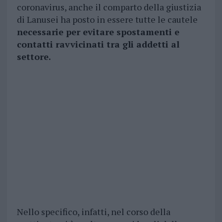
coronavirus, anche il comparto della giustizia
di Lanusei ha posto in essere tutte le cautele
necessarie per evitare spostamenti e
contatti ravvicinati tra gli addetti al
settore.
Nello specifico, infatti, nel corso della