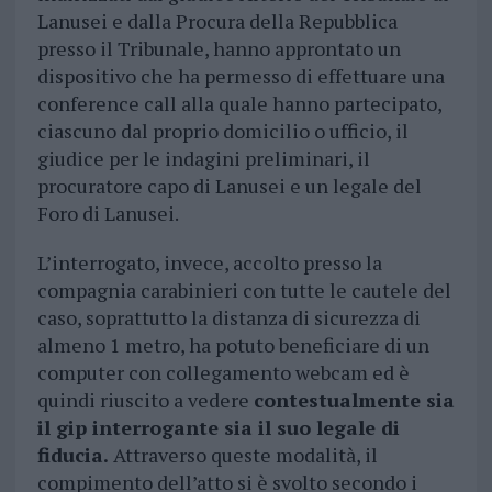
Lanusei e dalla Procura della Repubblica
presso il Tribunale, hanno approntato un
dispositivo che ha permesso di effettuare una
conference call alla quale hanno partecipato,
ciascuno dal proprio domicilio o ufficio, il
giudice per le indagini preliminari, il
procuratore capo di Lanusei e un legale del
Foro di Lanusei.
L’interrogato, invece, accolto presso la
compagnia carabinieri con tutte le cautele del
caso, soprattutto la distanza di sicurezza di
almeno 1 metro, ha potuto beneficiare di un
computer con collegamento webcam ed è
quindi riuscito a vedere
contestualmente sia
il gip interrogante sia il suo legale di
fiducia.
Attraverso queste modalità, il
compimento dell’atto si è svolto secondo i